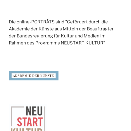
Die online-PORTRÄTS sind "Gefördert durch die
Akademie der Künste aus Mitteln der Beauftragten
der Bundesregierung für Kultur und Medien im
Rahmen des Programms NEUSTART KULTUR“