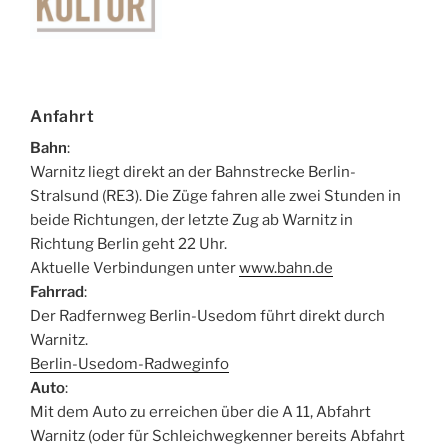
Anfahrt
Bahn
:
Warnitz liegt direkt an der Bahnstrecke Berlin-
Stralsund (RE3). Die Züge fahren alle zwei Stunden in
beide Richtungen, der letzte Zug ab Warnitz in
Richtung Berlin geht 22 Uhr.
Aktuelle Verbindungen unter
www.bahn.de
Fahrrad
:
Der Radfernweg Berlin-Usedom führt direkt durch
Warnitz.
Berlin-Usedom-Radweginfo
Auto
:
Mit dem Auto zu erreichen über die A 11, Abfahrt
Warnitz (oder für Schleichwegkenner bereits Abfahrt