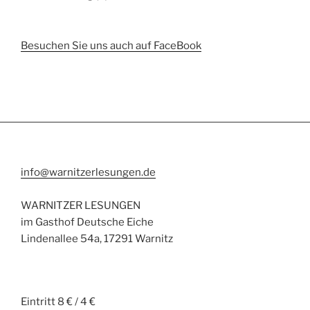
Besuchen Sie uns auch auf FaceBook
info@warnitzerlesungen.de
WARNITZER LESUNGEN
im Gasthof Deutsche Eiche
Lindenallee 54a, 17291 Warnitz
Eintritt 8 € / 4 €