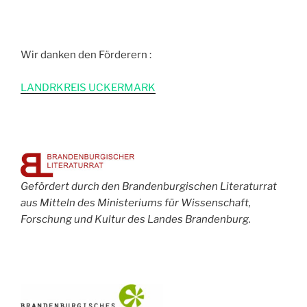
Wir danken den Förderern :
L
ANDRKREIS UCKERMARK
Gefördert durch den Brandenburgischen Literaturrat
aus Mitteln des Ministeriums für Wissenschaft,
Forschung und Kultur des Landes Brandenburg.