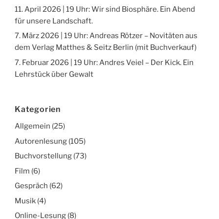
11. April 2026 | 19 Uhr: Wir sind Biosphäre. Ein Abend
für unsere Landschaft.
7. März 2026 | 19 Uhr: Andreas Rötzer – Novitäten aus
dem Verlag Matthes & Seitz Berlin (mit Buchverkauf)
7. Februar 2026 | 19 Uhr: Andres Veiel – Der Kick. Ein
Lehrstück über Gewalt
Kategorien
Allgemein
(25)
Autorenlesung
(105)
Buchvorstellung
(73)
Film
(6)
Gespräch
(62)
Musik
(4)
Online-Lesung
(8)