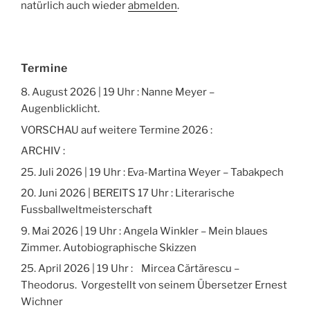
natürlich auch wieder
abmelden
.
Termine
8. August 2026 | 19 Uhr : Nanne Meyer –
Augenblicklicht.
VORSCHAU auf weitere Termine 2026 :
ARCHIV :
25. Juli 2026 | 19 Uhr : Eva-Martina Weyer – Tabakpech
20. Juni 2026 | BEREITS 17 Uhr : Literarische
Fussballweltmeisterschaft
9. Mai 2026 | 19 Uhr : Angela Winkler – Mein blaues
Zimmer. Autobiographische Skizzen
25. April 2026 | 19 Uhr : Mircea Cărtărescu –
Theodorus. Vorgestellt von seinem Übersetzer Ernest
Wichner