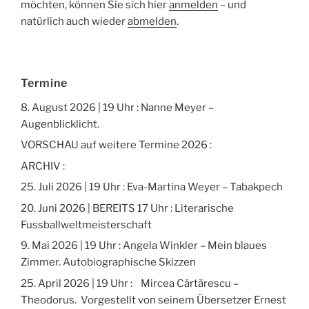
möchten, können Sie sich hier
anmelden
– und
natürlich auch wieder
abmelden
.
Termine
8. August 2026 | 19 Uhr : Nanne Meyer –
Augenblicklicht.
VORSCHAU auf weitere Termine 2026 :
ARCHIV :
25. Juli 2026 | 19 Uhr : Eva-Martina Weyer – Tabakpech
20. Juni 2026 | BEREITS 17 Uhr : Literarische
Fussballweltmeisterschaft
9. Mai 2026 | 19 Uhr : Angela Winkler – Mein blaues
Zimmer. Autobiographische Skizzen
25. April 2026 | 19 Uhr : Mircea Cărtărescu –
Theodorus. Vorgestellt von seinem Übersetzer Ernest