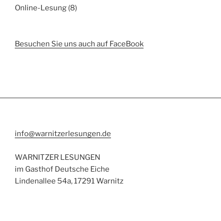
Online-Lesung
(8)
Besuchen Sie uns auch auf FaceBook
info@warnitzerlesungen.de
WARNITZER LESUNGEN
im Gasthof Deutsche Eiche
Lindenallee 54a, 17291 Warnitz