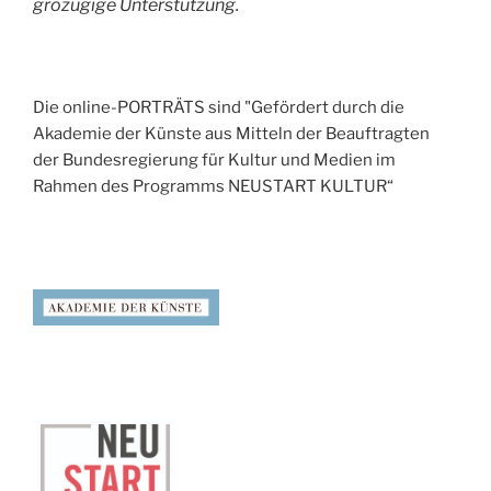
grozügige Unterstützung.
Die online-PORTRÄTS sind "Gefördert durch die
Akademie der Künste aus Mitteln der Beauftragten
der Bundesregierung für Kultur und Medien im
Rahmen des Programms NEUSTART KULTUR“