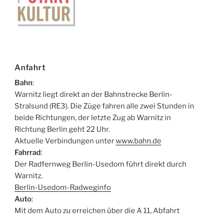
Anfahrt
Bahn
:
Warnitz liegt direkt an der Bahnstrecke Berlin-
Stralsund (RE3). Die Züge fahren alle zwei Stunden in
beide Richtungen, der letzte Zug ab Warnitz in
Richtung Berlin geht 22 Uhr.
Aktuelle Verbindungen unter
www.bahn.de
Fahrrad
:
Der Radfernweg Berlin-Usedom führt direkt durch
Warnitz.
Berlin-Usedom-Radweginfo
Auto
:
Mit dem Auto zu erreichen über die A 11, Abfahrt