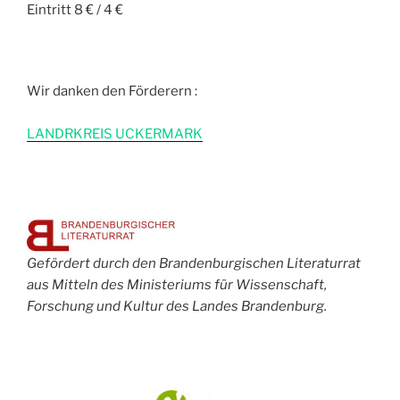
Eintritt 8 € / 4 €
Wir danken den Förderern :
L
ANDRKREIS UCKERMARK
Gefördert durch den Brandenburgischen Literaturrat
aus Mitteln des Ministeriums für Wissenschaft,
Forschung und Kultur des Landes Brandenburg.