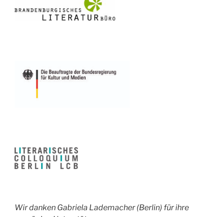
Wir danken Gabriela Lademacher (Berlin) für ihre