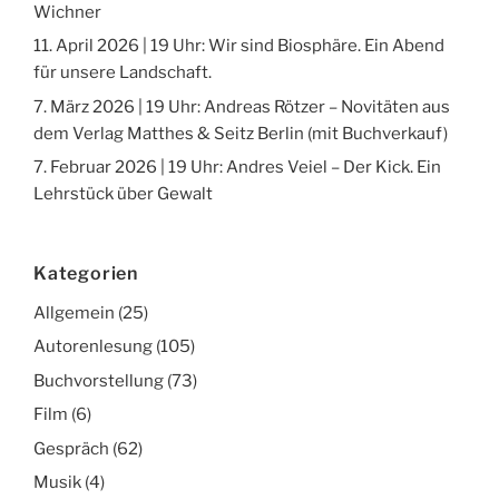
Wichner
11. April 2026 | 19 Uhr: Wir sind Biosphäre. Ein Abend
für unsere Landschaft.
7. März 2026 | 19 Uhr: Andreas Rötzer – Novitäten aus
dem Verlag Matthes & Seitz Berlin (mit Buchverkauf)
7. Februar 2026 | 19 Uhr: Andres Veiel – Der Kick. Ein
Lehrstück über Gewalt
Kategorien
Allgemein
(25)
Autorenlesung
(105)
Buchvorstellung
(73)
Film
(6)
Gespräch
(62)
Musik
(4)