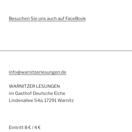
Besuchen Sie uns auch auf FaceBook
info@warnitzerlesungen.de
WARNITZER LESUNGEN
im Gasthof Deutsche Eiche
Lindenallee 54a, 17291 Warnitz
Eintritt 8 € / 4 €