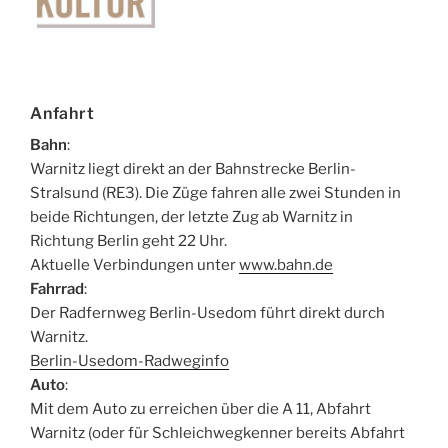
Anfahrt
Bahn
:
Warnitz liegt direkt an der Bahnstrecke Berlin-
Stralsund (RE3). Die Züge fahren alle zwei Stunden in
beide Richtungen, der letzte Zug ab Warnitz in
Richtung Berlin geht 22 Uhr.
Aktuelle Verbindungen unter
www.bahn.de
Fahrrad
:
Der Radfernweg Berlin-Usedom führt direkt durch
Warnitz.
Berlin-Usedom-Radweginfo
Auto
:
Mit dem Auto zu erreichen über die A 11, Abfahrt
Warnitz (oder für Schleichwegkenner bereits Abfahrt