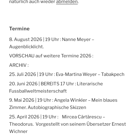
natürlich auch wieder
abmelden
.
Termine
8. August 2026 | 19 Uhr : Nanne Meyer –
Augenblicklicht.
VORSCHAU auf weitere Termine 2026 :
ARCHIV :
25. Juli 2026 | 19 Uhr : Eva-Martina Weyer – Tabakpech
20. Juni 2026 | BEREITS 17 Uhr : Literarische
Fussballweltmeisterschaft
9. Mai 2026 | 19 Uhr : Angela Winkler – Mein blaues
Zimmer. Autobiographische Skizzen
25. April 2026 | 19 Uhr : Mircea Cărtărescu –
Theodorus. Vorgestellt von seinem Übersetzer Ernest
Wichner