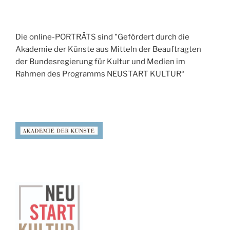
Die online-PORTRÄTS sind "Gefördert durch die
Akademie der Künste aus Mitteln der Beauftragten
der Bundesregierung für Kultur und Medien im
Rahmen des Programms NEUSTART KULTUR“