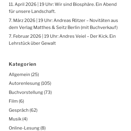
11. April 2026 | 19 Uhr: Wir sind Biosphäre. Ein Abend
für unsere Landschaft.
7. März 2026 | 19 Uhr: Andreas Rötzer – Novitäten aus
dem Verlag Matthes & Seitz Berlin (mit Buchverkauf)
7. Februar 2026 | 19 Uhr: Andres Veiel – Der Kick. Ein
Lehrstück über Gewalt
Kategorien
Allgemein
(25)
Autorenlesung
(105)
Buchvorstellung
(73)
Film
(6)
Gespräch
(62)
Musik
(4)
Online-Lesung
(8)