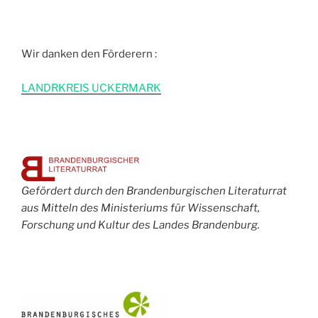
Wir danken den Förderern :
L
ANDRKREIS UCKERMARK
Gefördert durch den Brandenburgischen Literaturrat
aus Mitteln des Ministeriums für Wissenschaft,
Forschung und Kultur des Landes Brandenburg.