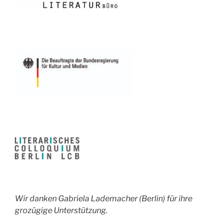
Wir danken Gabriela Lademacher (Berlin) für ihre
grozügige Unterstützung.