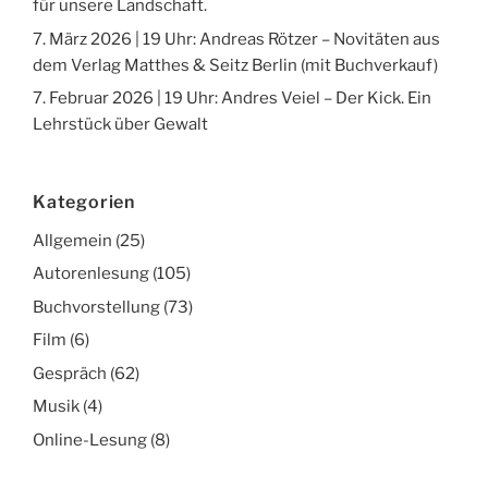
für unsere Landschaft.
7. März 2026 | 19 Uhr: Andreas Rötzer – Novitäten aus
dem Verlag Matthes & Seitz Berlin (mit Buchverkauf)
7. Februar 2026 | 19 Uhr: Andres Veiel – Der Kick. Ein
Lehrstück über Gewalt
Kategorien
Allgemein
(25)
Autorenlesung
(105)
Buchvorstellung
(73)
Film
(6)
Gespräch
(62)
Musik
(4)
Online-Lesung
(8)