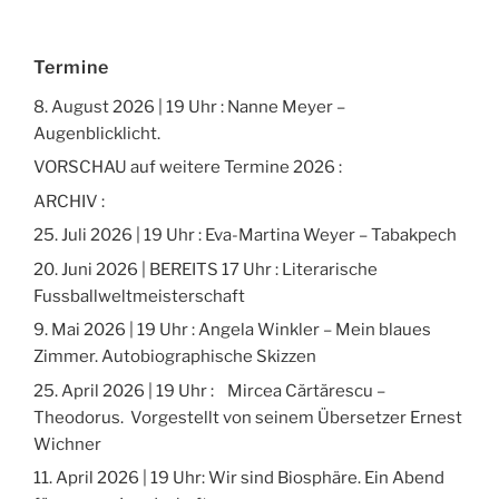
Termine
8. August 2026 | 19 Uhr : Nanne Meyer –
Augenblicklicht.
VORSCHAU auf weitere Termine 2026 :
ARCHIV :
25. Juli 2026 | 19 Uhr : Eva-Martina Weyer – Tabakpech
20. Juni 2026 | BEREITS 17 Uhr : Literarische
Fussballweltmeisterschaft
9. Mai 2026 | 19 Uhr : Angela Winkler – Mein blaues
Zimmer. Autobiographische Skizzen
25. April 2026 | 19 Uhr : Mircea Cărtărescu –
Theodorus. Vorgestellt von seinem Übersetzer Ernest
Wichner
11. April 2026 | 19 Uhr: Wir sind Biosphäre. Ein Abend