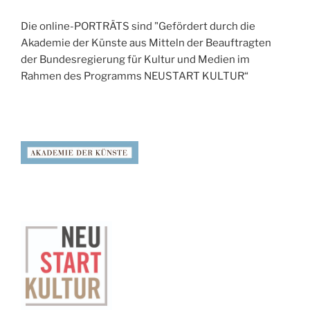
Die online-PORTRÄTS sind "Gefördert durch die
Akademie der Künste aus Mitteln der Beauftragten
der Bundesregierung für Kultur und Medien im
Rahmen des Programms NEUSTART KULTUR“