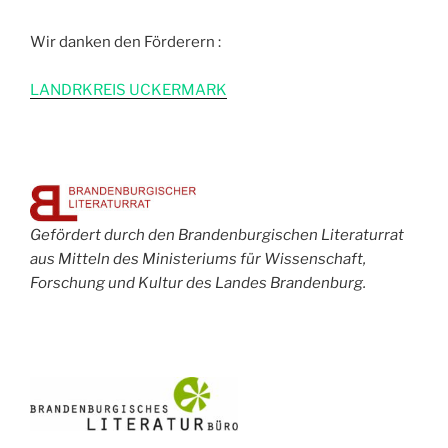
Wir danken den Förderern :
L
ANDRKREIS UCKERMARK
Gefördert durch den Brandenburgischen Literaturrat
aus Mitteln des Ministeriums für Wissenschaft,
Forschung und Kultur des Landes Brandenburg.