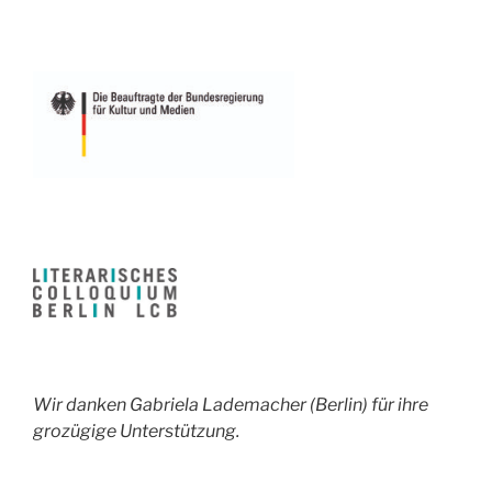
Wir danken Gabriela Lademacher (Berlin) für ihre
grozügige Unterstützung.