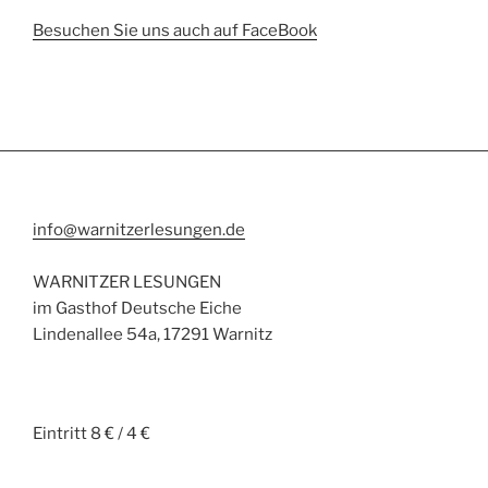
Besuchen Sie uns auch auf FaceBook
info@warnitzerlesungen.de
WARNITZER LESUNGEN
im Gasthof Deutsche Eiche
Lindenallee 54a, 17291 Warnitz
Eintritt 8 € / 4 €