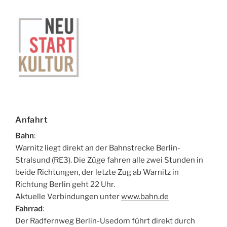
Anfahrt
Bahn
:
Warnitz liegt direkt an der Bahnstrecke Berlin-
Stralsund (RE3). Die Züge fahren alle zwei Stunden in
beide Richtungen, der letzte Zug ab Warnitz in
Richtung Berlin geht 22 Uhr.
Aktuelle Verbindungen unter
www.bahn.de
Fahrrad
:
Der Radfernweg Berlin-Usedom führt direkt durch