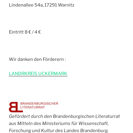
Lindenallee 54a, 17291 Warnitz
Eintritt 8 € / 4 €
Wir danken den Förderern :
L
ANDRKREIS UCKERMARK
Gefördert durch den Brandenburgischen Literaturrat
aus Mitteln des Ministeriums für Wissenschaft,
Forschung und Kultur des Landes Brandenburg.