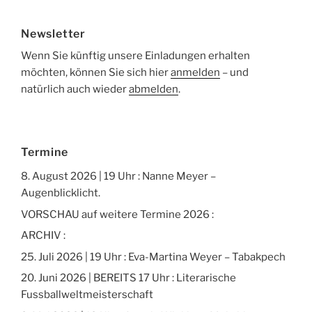
Newsletter
Wenn Sie künftig unsere Einladungen erhalten
möchten, können Sie sich hier
anmelden
– und
natürlich auch wieder
abmelden
.
Termine
8. August 2026 | 19 Uhr : Nanne Meyer –
Augenblicklicht.
VORSCHAU auf weitere Termine 2026 :
ARCHIV :
25. Juli 2026 | 19 Uhr : Eva-Martina Weyer – Tabakpech
20. Juni 2026 | BEREITS 17 Uhr : Literarische
Fussballweltmeisterschaft