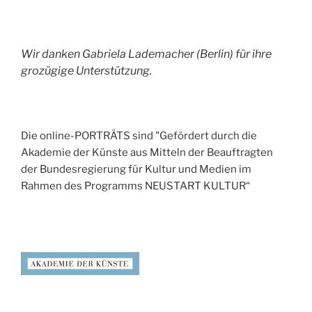
Wir danken Gabriela Lademacher (Berlin) für ihre
grozügige Unterstützung.
Die online-PORTRÄTS sind "Gefördert durch die
Akademie der Künste aus Mitteln der Beauftragten
der Bundesregierung für Kultur und Medien im
Rahmen des Programms NEUSTART KULTUR“