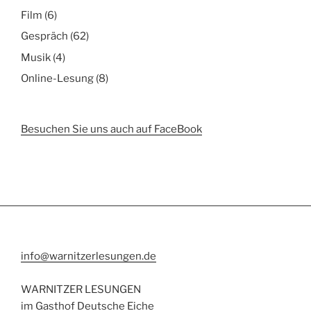
Film
(6)
Gespräch
(62)
Musik
(4)
Online-Lesung
(8)
Besuchen Sie uns auch auf FaceBook
info@warnitzerlesungen.de
WARNITZER LESUNGEN
im Gasthof Deutsche Eiche