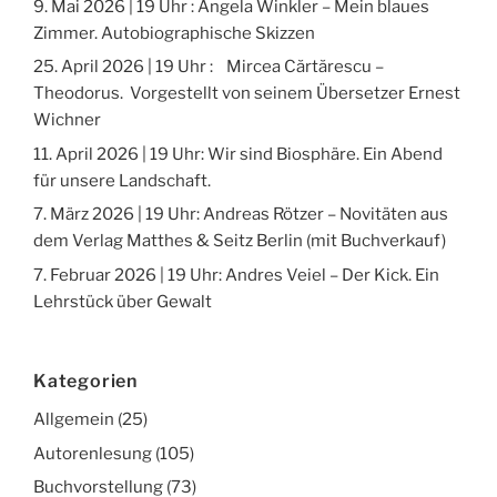
9. Mai 2026 | 19 Uhr : Angela Winkler – Mein blaues
Zimmer. Autobiographische Skizzen
25. April 2026 | 19 Uhr : Mircea Cărtărescu –
Theodorus. Vorgestellt von seinem Übersetzer Ernest
Wichner
11. April 2026 | 19 Uhr: Wir sind Biosphäre. Ein Abend
für unsere Landschaft.
7. März 2026 | 19 Uhr: Andreas Rötzer – Novitäten aus
dem Verlag Matthes & Seitz Berlin (mit Buchverkauf)
7. Februar 2026 | 19 Uhr: Andres Veiel – Der Kick. Ein
Lehrstück über Gewalt
Kategorien
Allgemein
(25)
Autorenlesung
(105)
Buchvorstellung
(73)