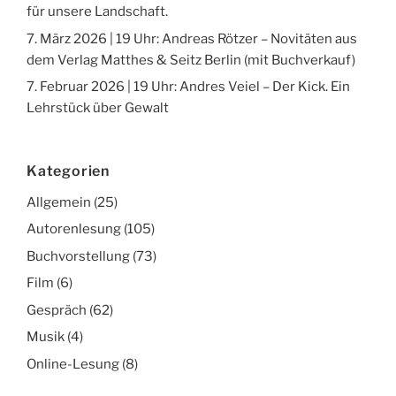
für unsere Landschaft.
7. März 2026 | 19 Uhr: Andreas Rötzer – Novitäten aus
dem Verlag Matthes & Seitz Berlin (mit Buchverkauf)
7. Februar 2026 | 19 Uhr: Andres Veiel – Der Kick. Ein
Lehrstück über Gewalt
Kategorien
Allgemein
(25)
Autorenlesung
(105)
Buchvorstellung
(73)
Film
(6)
Gespräch
(62)
Musik
(4)
Online-Lesung
(8)