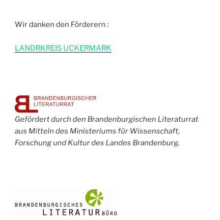
Wir danken den Förderern :
L
ANDRKREIS UCKERMARK
Gefördert durch den Brandenburgischen Literaturrat
aus Mitteln des Ministeriums für Wissenschaft,
Forschung und Kultur des Landes Brandenburg.