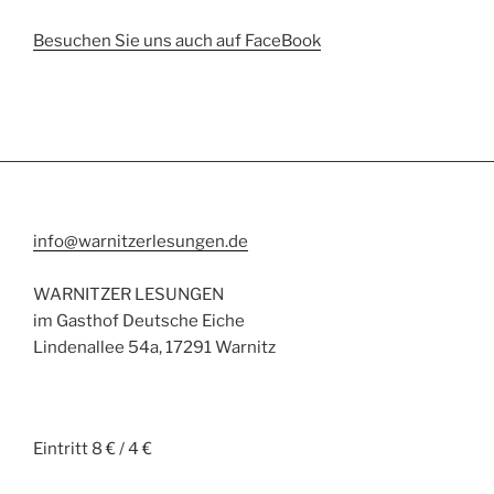
Besuchen Sie uns auch auf FaceBook
info@warnitzerlesungen.de
WARNITZER LESUNGEN
im Gasthof Deutsche Eiche
Lindenallee 54a, 17291 Warnitz
Eintritt 8 € / 4 €