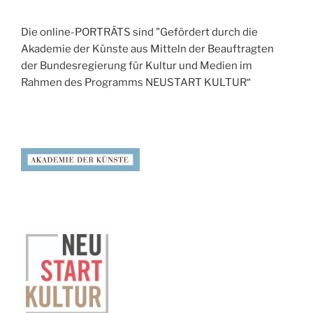
Die online-PORTRÄTS sind "Gefördert durch die
Akademie der Künste aus Mitteln der Beauftragten
der Bundesregierung für Kultur und Medien im
Rahmen des Programms NEUSTART KULTUR“