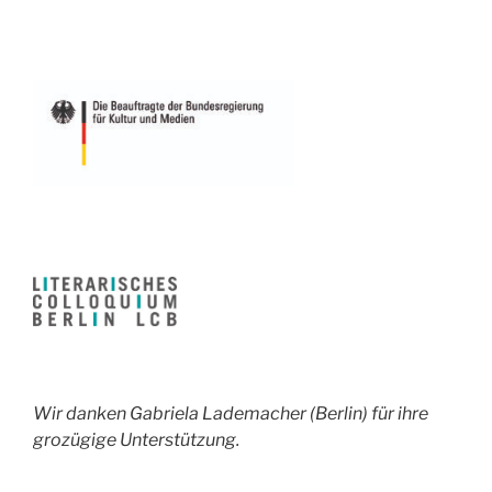
Wir danken Gabriela Lademacher (Berlin) für ihre
grozügige Unterstützung.