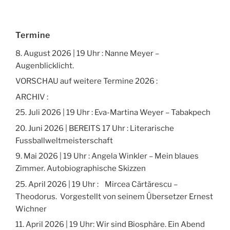
Termine
8. August 2026 | 19 Uhr : Nanne Meyer –
Augenblicklicht.
VORSCHAU auf weitere Termine 2026 :
ARCHIV :
25. Juli 2026 | 19 Uhr : Eva-Martina Weyer – Tabakpech
20. Juni 2026 | BEREITS 17 Uhr : Literarische
Fussballweltmeisterschaft
9. Mai 2026 | 19 Uhr : Angela Winkler – Mein blaues
Zimmer. Autobiographische Skizzen
25. April 2026 | 19 Uhr : Mircea Cărtărescu –
Theodorus. Vorgestellt von seinem Übersetzer Ernest
Wichner
11. April 2026 | 19 Uhr: Wir sind Biosphäre. Ein Abend