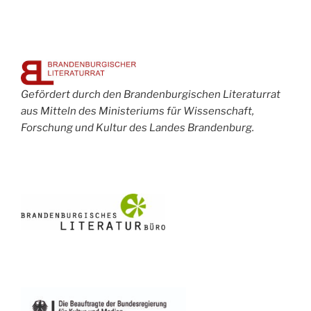
Gefördert durch den Brandenburgischen Literaturrat
aus Mitteln des Ministeriums für Wissenschaft,
Forschung und Kultur des Landes Brandenburg.