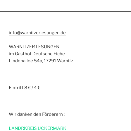
info@warnitzerlesungen.de
WARNITZER LESUNGEN
im Gasthof Deutsche Eiche
Lindenallee 54a, 17291 Warnitz
Eintritt 8 € / 4 €
Wir danken den Förderern :
L
ANDRKREIS UCKERMARK