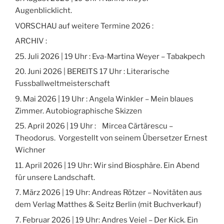
Augenblicklicht.
VORSCHAU auf weitere Termine 2026 :
ARCHIV :
25. Juli 2026 | 19 Uhr : Eva-Martina Weyer – Tabakpech
20. Juni 2026 | BEREITS 17 Uhr : Literarische
Fussballweltmeisterschaft
9. Mai 2026 | 19 Uhr : Angela Winkler – Mein blaues
Zimmer. Autobiographische Skizzen
25. April 2026 | 19 Uhr : Mircea Cărtărescu –
Theodorus. Vorgestellt von seinem Übersetzer Ernest
Wichner
11. April 2026 | 19 Uhr: Wir sind Biosphäre. Ein Abend
für unsere Landschaft.
7. März 2026 | 19 Uhr: Andreas Rötzer – Novitäten aus
dem Verlag Matthes & Seitz Berlin (mit Buchverkauf)
7. Februar 2026 | 19 Uhr: Andres Veiel – Der Kick. Ein