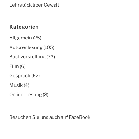
Lehrstück über Gewalt
Kategorien
Allgemein
(25)
Autorenlesung
(105)
Buchvorstellung
(73)
Film
(6)
Gespräch
(62)
Musik
(4)
Online-Lesung
(8)
Besuchen Sie uns auch auf FaceBook