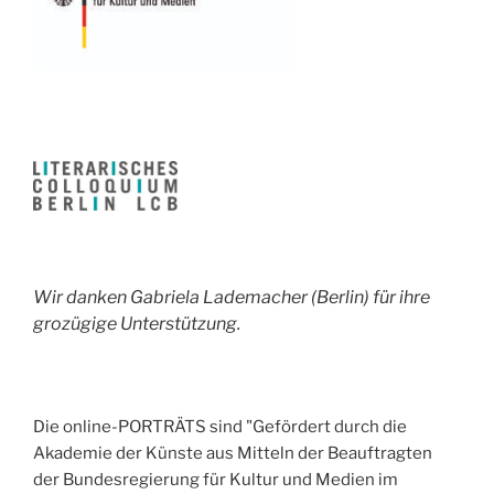
Wir danken Gabriela Lademacher (Berlin) für ihre
grozügige Unterstützung.
Die online-PORTRÄTS sind "Gefördert durch die
Akademie der Künste aus Mitteln der Beauftragten
der Bundesregierung für Kultur und Medien im