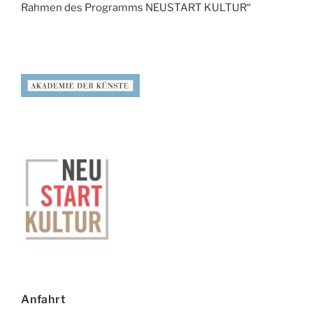
Rahmen des Programms NEUSTART KULTUR“
Anfahrt