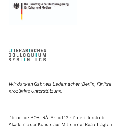
Wir danken Gabriela Lademacher (Berlin) für ihre
grozügige Unterstützung.
Die online-PORTRÄTS sind "Gefördert durch die
Akademie der Künste aus Mitteln der Beauftragten