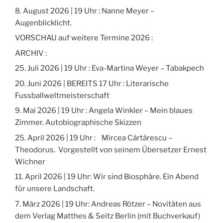
8. August 2026 | 19 Uhr : Nanne Meyer –
Augenblicklicht.
VORSCHAU auf weitere Termine 2026 :
ARCHIV :
25. Juli 2026 | 19 Uhr : Eva-Martina Weyer – Tabakpech
20. Juni 2026 | BEREITS 17 Uhr : Literarische
Fussballweltmeisterschaft
9. Mai 2026 | 19 Uhr : Angela Winkler – Mein blaues
Zimmer. Autobiographische Skizzen
25. April 2026 | 19 Uhr : Mircea Cărtărescu –
Theodorus. Vorgestellt von seinem Übersetzer Ernest
Wichner
11. April 2026 | 19 Uhr: Wir sind Biosphäre. Ein Abend
für unsere Landschaft.
7. März 2026 | 19 Uhr: Andreas Rötzer – Novitäten aus
dem Verlag Matthes & Seitz Berlin (mit Buchverkauf)