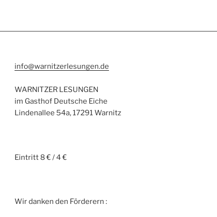
info@warnitzerlesungen.de
WARNITZER LESUNGEN
im Gasthof Deutsche Eiche
Lindenallee 54a, 17291 Warnitz
Eintritt 8 € / 4 €
Wir danken den Förderern :