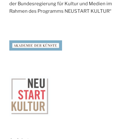
der Bundesregierung für Kultur und Medien im
Rahmen des Programms NEUSTART KULTUR“