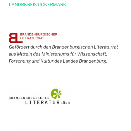
L
ANDRKREIS UCKERMARK
Gefördert durch den Brandenburgischen Literaturrat
aus Mitteln des Ministeriums für Wissenschaft,
Forschung und Kultur des Landes Brandenburg.