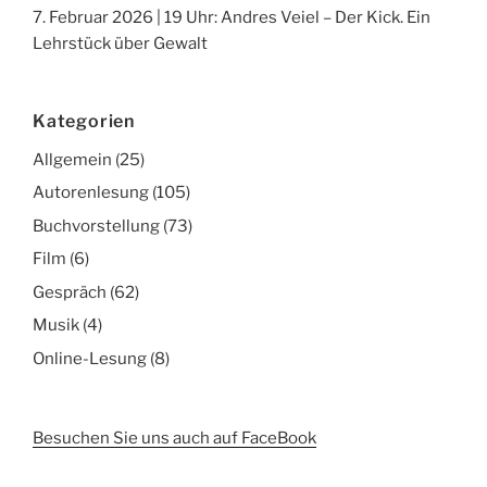
7. Februar 2026 | 19 Uhr: Andres Veiel – Der Kick. Ein
Lehrstück über Gewalt
Kategorien
Allgemein
(25)
Autorenlesung
(105)
Buchvorstellung
(73)
Film
(6)
Gespräch
(62)
Musik
(4)
Online-Lesung
(8)
Besuchen Sie uns auch auf FaceBook