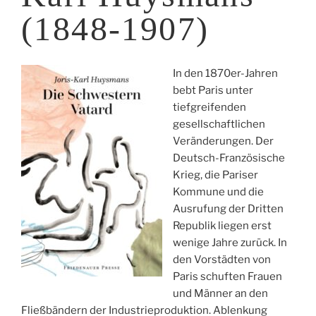
(1848-1907)
In den 1870er-Jahren
bebt Paris unter
tiefgreifenden
gesellschaftlichen
Veränderungen. Der
Deutsch-Französische
Krieg, die Pariser
Kommune und die
Ausrufung der Dritten
Republik liegen erst
wenige Jahre zurück. In
den Vorstädten von
Paris schuften Frauen
und Männer an den
Fließbändern der Industrieproduktion. Ablenkung