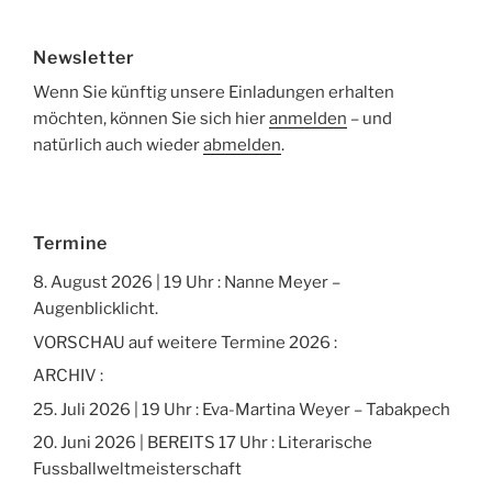
Newsletter
Wenn Sie künftig unsere Einladungen erhalten
möchten, können Sie sich hier
anmelden
– und
natürlich auch wieder
abmelden
.
Termine
8. August 2026 | 19 Uhr : Nanne Meyer –
Augenblicklicht.
VORSCHAU auf weitere Termine 2026 :
ARCHIV :
25. Juli 2026 | 19 Uhr : Eva-Martina Weyer – Tabakpech
20. Juni 2026 | BEREITS 17 Uhr : Literarische
Fussballweltmeisterschaft