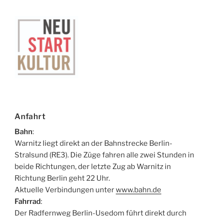
Anfahrt
Bahn
:
Warnitz liegt direkt an der Bahnstrecke Berlin-
Stralsund (RE3). Die Züge fahren alle zwei Stunden in
beide Richtungen, der letzte Zug ab Warnitz in
Richtung Berlin geht 22 Uhr.
Aktuelle Verbindungen unter
www.bahn.de
Fahrrad
:
Der Radfernweg Berlin-Usedom führt direkt durch