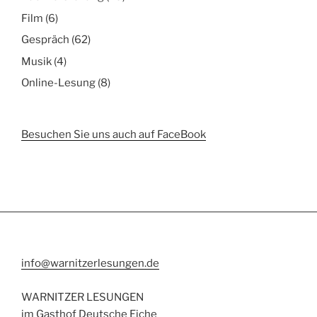
Film
(6)
Gespräch
(62)
Musik
(4)
Online-Lesung
(8)
Besuchen Sie uns auch auf FaceBook
info@warnitzerlesungen.de
WARNITZER LESUNGEN
im Gasthof Deutsche Eiche