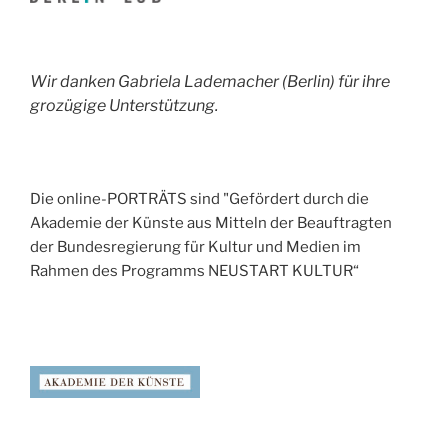
Wir danken Gabriela Lademacher (Berlin) für ihre
grozügige Unterstützung.
Die online-PORTRÄTS sind "Gefördert durch die
Akademie der Künste aus Mitteln der Beauftragten
der Bundesregierung für Kultur und Medien im
Rahmen des Programms NEUSTART KULTUR“