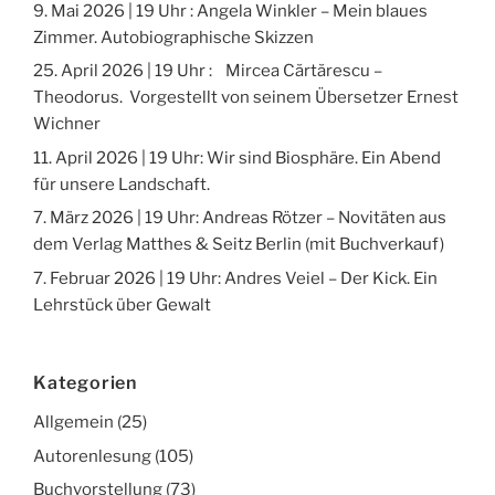
9. Mai 2026 | 19 Uhr : Angela Winkler – Mein blaues
Zimmer. Autobiographische Skizzen
25. April 2026 | 19 Uhr : Mircea Cărtărescu –
Theodorus. Vorgestellt von seinem Übersetzer Ernest
Wichner
11. April 2026 | 19 Uhr: Wir sind Biosphäre. Ein Abend
für unsere Landschaft.
7. März 2026 | 19 Uhr: Andreas Rötzer – Novitäten aus
dem Verlag Matthes & Seitz Berlin (mit Buchverkauf)
7. Februar 2026 | 19 Uhr: Andres Veiel – Der Kick. Ein
Lehrstück über Gewalt
Kategorien
Allgemein
(25)
Autorenlesung
(105)
Buchvorstellung
(73)