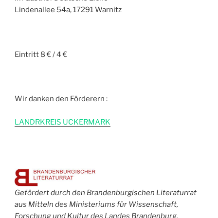
Lindenallee 54a, 17291 Warnitz
Eintritt 8 € / 4 €
Wir danken den Förderern :
L
ANDRKREIS UCKERMARK
Gefördert durch den Brandenburgischen Literaturrat
aus Mitteln des Ministeriums für Wissenschaft,
Forschung und Kultur des Landes Brandenburg.