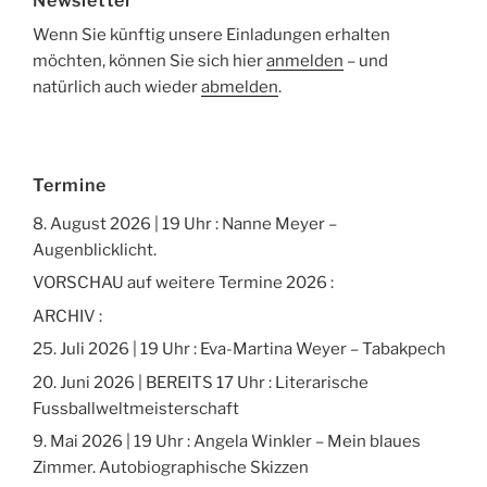
Newsletter
Wenn Sie künftig unsere Einladungen erhalten
möchten, können Sie sich hier
anmelden
– und
natürlich auch wieder
abmelden
.
Termine
8. August 2026 | 19 Uhr : Nanne Meyer –
Augenblicklicht.
VORSCHAU auf weitere Termine 2026 :
ARCHIV :
25. Juli 2026 | 19 Uhr : Eva-Martina Weyer – Tabakpech
20. Juni 2026 | BEREITS 17 Uhr : Literarische
Fussballweltmeisterschaft
9. Mai 2026 | 19 Uhr : Angela Winkler – Mein blaues
Zimmer. Autobiographische Skizzen