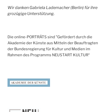
Wir danken Gabriela Lademacher (Berlin) für ihre
grozügige Unterstützung.
Die online-PORTRÄTS sind "Gefördert durch die
Akademie der Künste aus Mitteln der Beauftragten
der Bundesregierung für Kultur und Medien im
Rahmen des Programms NEUSTART KULTUR“