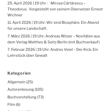
25. April 2026 | 19 Uhr : Mircea Cărtărescu –
Theodorus. Vorgestellt von seinem Übersetzer Ernest
Wichner
11. April 2026 | 19 Uhr: Wir sind Biosphäre. Ein Abend
für unsere Landschaft.
7. März 2026 | 19 Uhr: Andreas Rötzer – Novitäten aus
dem Verlag Matthes & Seitz Berlin (mit Buchverkauf)
7. Februar 2026 | 19 Uhr: Andres Veiel – Der Kick. Ein
Lehrstück über Gewalt
Kategorien
Allgemein
(25)
Autorenlesung
(105)
Buchvorstellung
(73)
Film
(6)