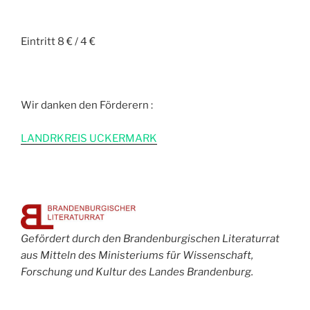
Eintritt 8 € / 4 €
Wir danken den Förderern :
L
ANDRKREIS UCKERMARK
Gefördert durch den Brandenburgischen Literaturrat
aus Mitteln des Ministeriums für Wissenschaft,
Forschung und Kultur des Landes Brandenburg.