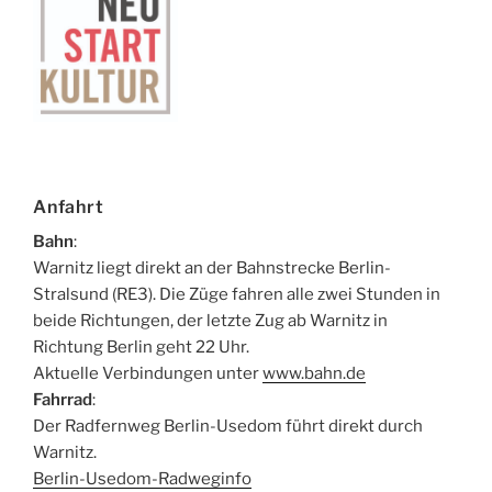
Anfahrt
Bahn
:
Warnitz liegt direkt an der Bahnstrecke Berlin-
Stralsund (RE3). Die Züge fahren alle zwei Stunden in
beide Richtungen, der letzte Zug ab Warnitz in
Richtung Berlin geht 22 Uhr.
Aktuelle Verbindungen unter
www.bahn.de
Fahrrad
:
Der Radfernweg Berlin-Usedom führt direkt durch
Warnitz.
Berlin-Usedom-Radweginfo