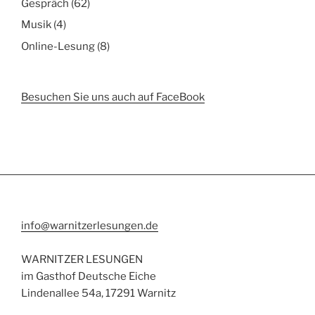
Gespräch
(62)
Musik
(4)
Online-Lesung
(8)
Besuchen Sie uns auch auf FaceBook
info@warnitzerlesungen.de
WARNITZER LESUNGEN
im Gasthof Deutsche Eiche
Lindenallee 54a, 17291 Warnitz