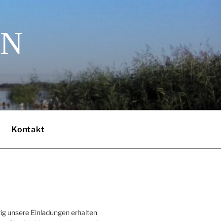
EN
Kontakt
ig unsere Einladungen erhalten