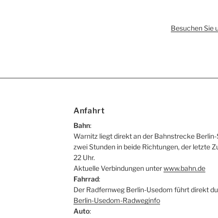
Besuchen Sie 
Anfahrt
Bahn
:
Warnitz liegt direkt an der Bahnstrecke Berlin-
zwei Stunden in beide Richtungen, der letzte Z
22 Uhr.
Aktuelle Verbindungen unter
www.bahn.de
Fahrrad
:
Der Radfernweg Berlin-Usedom führt direkt du
Berlin-Usedom-Radweginfo
Auto
: