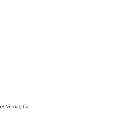
 (Berlin) für