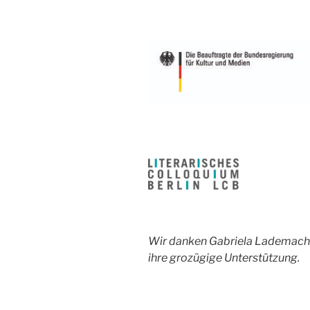
Wir danken Gabriela Lademacher
ihre grozügige Unterstützung.