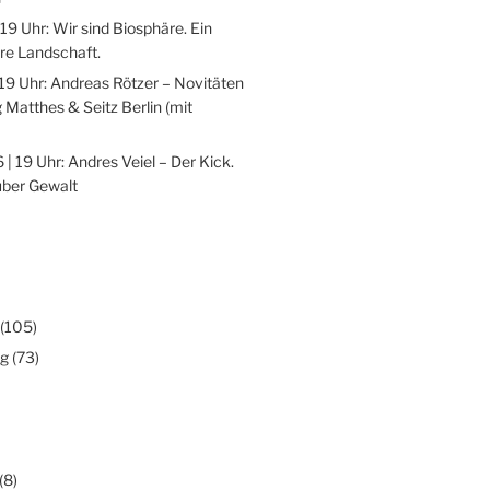
 19 Uhr: Wir sind Biosphäre. Ein
re Landschaft.
 19 Uhr: Andreas Rötzer – Novitäten
 Matthes & Seitz Berlin (mit
 | 19 Uhr: Andres Veiel – Der Kick.
über Gewalt
(105)
ng
(73)
(8)