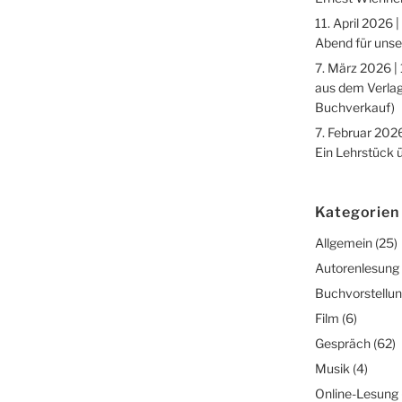
11. April 2026 |
Abend für unse
7. März 2026 |
aus dem Verlag
Buchverkauf)
7. Februar 2026
Ein Lehrstück 
Kategorien
Allgemein
(25)
Autorenlesung
Buchvorstellu
Film
(6)
Gespräch
(62)
Musik
(4)
Online-Lesung