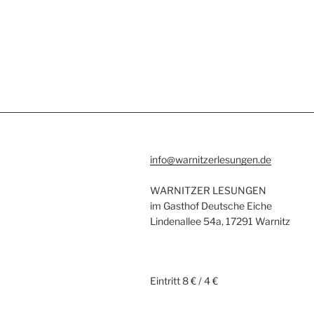
info@warnitzerlesungen.de
WARNITZER LESUNGEN
im Gasthof Deutsche Eiche
Lindenallee 54a, 17291 Warnitz
Eintritt 8 € / 4 €