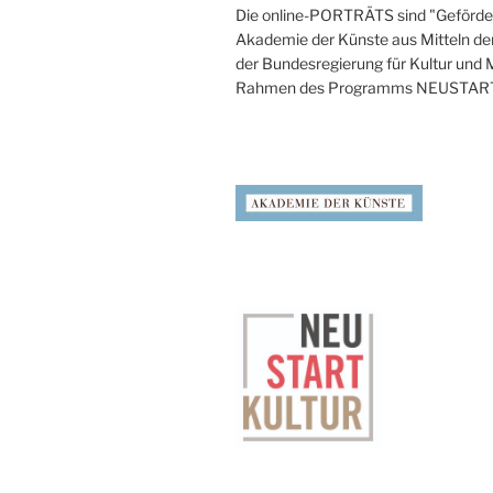
Die online-PORTRÄTS sind "Geförder
Akademie der Künste aus Mitteln de
der Bundesregierung für Kultur und
Rahmen des Programms NEUSTAR