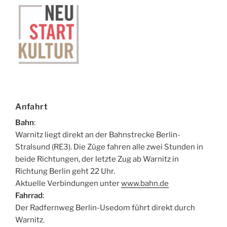
Anfahrt
Bahn
:
Warnitz liegt direkt an der Bahnstrecke Berlin-
Stralsund (RE3). Die Züge fahren alle zwei Stunden in
beide Richtungen, der letzte Zug ab Warnitz in
Richtung Berlin geht 22 Uhr.
Aktuelle Verbindungen unter
www.bahn.de
Fahrrad
:
Der Radfernweg Berlin-Usedom führt direkt durch
Warnitz.