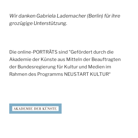
Wir danken Gabriela Lademacher (Berlin) für ihre
grozügige Unterstützung.
Die online-PORTRÄTS sind "Gefördert durch die
Akademie der Künste aus Mitteln der Beauftragten
der Bundesregierung für Kultur und Medien im
Rahmen des Programms NEUSTART KULTUR“