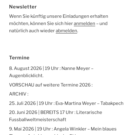
Newsletter
Wenn Sie künftig unsere Einladungen erhalten
möchten, können Sie sich hier
anmelden
– und
natürlich auch wieder
abmelden
.
Termine
8. August 2026 | 19 Uhr : Nanne Meyer –
Augenblicklicht.
VORSCHAU auf weitere Termine 2026 :
ARCHIV :
25. Juli 2026 | 19 Uhr : Eva-Martina Weyer – Tabakpech
20. Juni 2026 | BEREITS 17 Uhr : Literarische
Fussballweltmeisterschaft
9. Mai 2026 | 19 Uhr : Angela Winkler – Mein blaues