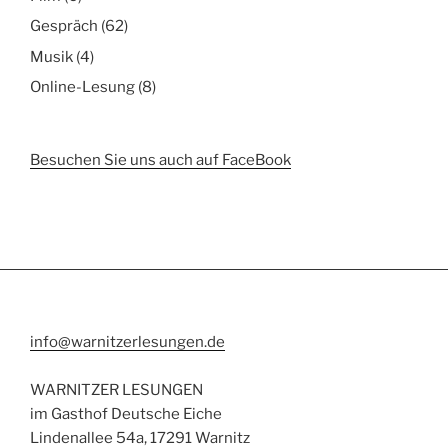
Gespräch
(62)
Musik
(4)
Online-Lesung
(8)
Besuchen Sie uns auch auf FaceBook
info@warnitzerlesungen.de
WARNITZER LESUNGEN
im Gasthof Deutsche Eiche
Lindenallee 54a, 17291 Warnitz