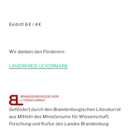
Eintritt 8 € / 4 €
Wir danken den Förderern :
L
ANDRKREIS UCKERMARK
Gefördert durch den Brandenburgischen Literaturrat
aus Mitteln des Ministeriums für Wissenschaft,
Forschung und Kultur des Landes Brandenburg.