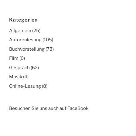
Kategorien
Allgemein
(25)
Autorenlesung
(105)
Buchvorstellung
(73)
Film
(6)
Gespräch
(62)
Musik
(4)
Online-Lesung
(8)
Besuchen Sie uns auch auf FaceBook