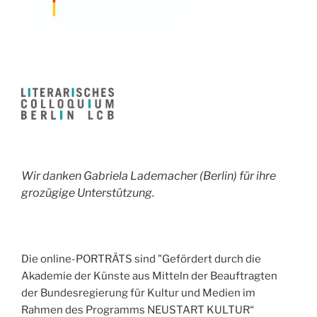
Wir danken Gabriela Lademacher (Berlin) für ihre
grozügige Unterstützung.
Die online-PORTRÄTS sind "Gefördert durch die
Akademie der Künste aus Mitteln der Beauftragten
der Bundesregierung für Kultur und Medien im
Rahmen des Programms NEUSTART KULTUR“