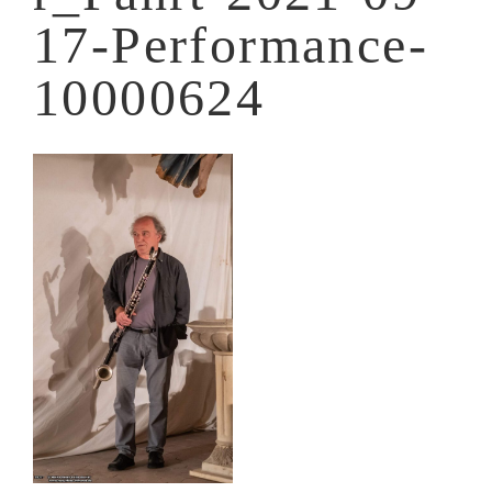
17-Performance-
10000624