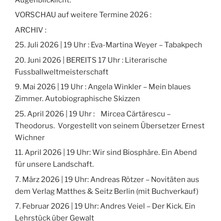
VORSCHAU auf weitere Termine 2026 :
ARCHIV :
25. Juli 2026 | 19 Uhr : Eva-Martina Weyer – Tabakpech
20. Juni 2026 | BEREITS 17 Uhr : Literarische
Fussballweltmeisterschaft
9. Mai 2026 | 19 Uhr : Angela Winkler – Mein blaues
Zimmer. Autobiographische Skizzen
25. April 2026 | 19 Uhr : Mircea Cărtărescu –
Theodorus. Vorgestellt von seinem Übersetzer Ernest
Wichner
11. April 2026 | 19 Uhr: Wir sind Biosphäre. Ein Abend
für unsere Landschaft.
7. März 2026 | 19 Uhr: Andreas Rötzer – Novitäten aus
dem Verlag Matthes & Seitz Berlin (mit Buchverkauf)
7. Februar 2026 | 19 Uhr: Andres Veiel – Der Kick. Ein
Lehrstück über Gewalt