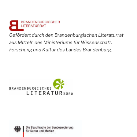
Gefördert durch den Brandenburgischen Literaturrat
aus Mitteln des Ministeriums für Wissenschaft,
Forschung und Kultur des Landes Brandenburg.