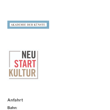
Anfahrt
Bahn
: