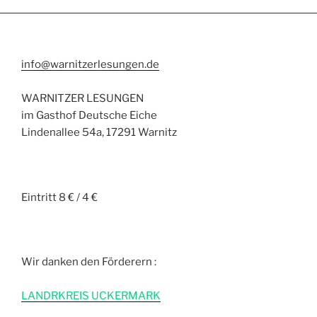
info@warnitzerlesungen.de
WARNITZER LESUNGEN
im Gasthof Deutsche Eiche
Lindenallee 54a, 17291 Warnitz
Eintritt 8 € / 4 €
Wir danken den Förderern :
L
ANDRKREIS UCKERMARK