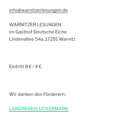
info@warnitzerlesungen.de
WARNITZER LESUNGEN
im Gasthof Deutsche Eiche
Lindenallee 54a, 17291 Warnitz
Eintritt 8 € / 4 €
Wir danken den Förderern :
L
ANDRKREIS UCKERMARK