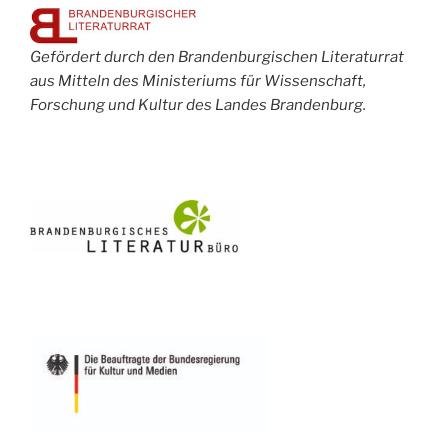
Gefördert durch den Brandenburgischen Literaturrat
aus Mitteln des Ministeriums für Wissenschaft,
Forschung und Kultur des Landes Brandenburg.