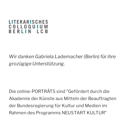
Wir danken Gabriela Lademacher (Berlin) für ihre
grozügige Unterstützung.
Die online-PORTRÄTS sind "Gefördert durch die
Akademie der Künste aus Mitteln der Beauftragten
der Bundesregierung für Kultur und Medien im
Rahmen des Programms NEUSTART KULTUR“