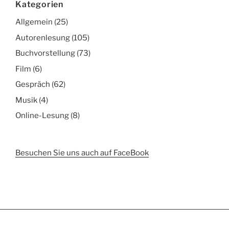
Kategorien
Allgemein
(25)
Autorenlesung
(105)
Buchvorstellung
(73)
Film
(6)
Gespräch
(62)
Musik
(4)
Online-Lesung
(8)
Besuchen Sie uns auch auf FaceBook