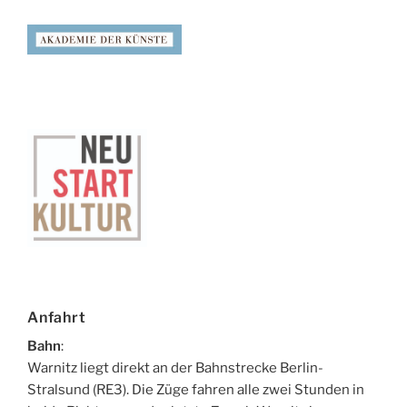
Anfahrt
Bahn
:
Warnitz liegt direkt an der Bahnstrecke Berlin-
Stralsund (RE3). Die Züge fahren alle zwei Stunden in