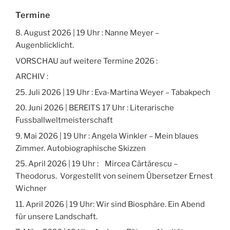
Termine
8. August 2026 | 19 Uhr : Nanne Meyer –
Augenblicklicht.
VORSCHAU auf weitere Termine 2026 :
ARCHIV :
25. Juli 2026 | 19 Uhr : Eva-Martina Weyer – Tabakpech
20. Juni 2026 | BEREITS 17 Uhr : Literarische
Fussballweltmeisterschaft
9. Mai 2026 | 19 Uhr : Angela Winkler – Mein blaues
Zimmer. Autobiographische Skizzen
25. April 2026 | 19 Uhr : Mircea Cărtărescu –
Theodorus. Vorgestellt von seinem Übersetzer Ernest
Wichner
11. April 2026 | 19 Uhr: Wir sind Biosphäre. Ein Abend
für unsere Landschaft.