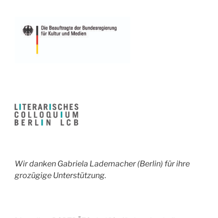
Wir danken Gabriela Lademacher (Berlin) für ihre
grozügige Unterstützung.