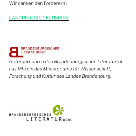
Wir danken den Förderern :
L
ANDRKREIS UCKERMARK
Gefördert durch den Brandenburgischen Literaturrat
aus Mitteln des Ministeriums für Wissenschaft,
Forschung und Kultur des Landes Brandenburg.