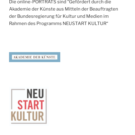
Die online-PORTRÄTS sind "Gefördert durch die
Akademie der Künste aus Mitteln der Beauftragten
der Bundesregierung für Kultur und Medien im
Rahmen des Programms NEUSTART KULTUR“