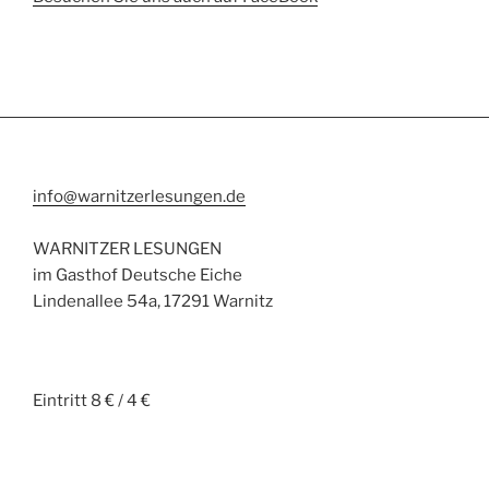
info@warnitzerlesungen.de
WARNITZER LESUNGEN
im Gasthof Deutsche Eiche
Lindenallee 54a, 17291 Warnitz
Eintritt 8 € / 4 €