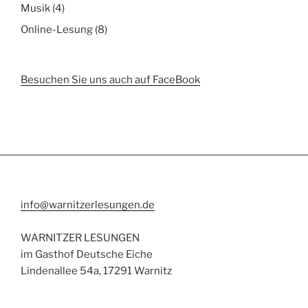
Musik
(4)
Online-Lesung
(8)
Besuchen Sie uns auch auf FaceBook
info@warnitzerlesungen.de
WARNITZER LESUNGEN
im Gasthof Deutsche Eiche
Lindenallee 54a, 17291 Warnitz