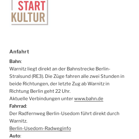
Anfahrt
Bahn
:
Warnitz liegt direkt an der Bahnstrecke Berlin-
Stralsund (RE3). Die Züge fahren alle zwei Stunden in
beide Richtungen, der letzte Zug ab Warnitz in
Richtung Berlin geht 22 Uhr.
Aktuelle Verbindungen unter
www.bahn.de
Fahrrad
:
Der Radfernweg Berlin-Usedom führt direkt durch
Warnitz.
Berlin-Usedom-Radweginfo
Auto
: