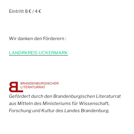
Eintritt 8 € / 4 €
Wir danken den Förderern :
L
ANDRKREIS UCKERMARK
Gefördert durch den Brandenburgischen Literaturrat
aus Mitteln des Ministeriums für Wissenschaft,
Forschung und Kultur des Landes Brandenburg.