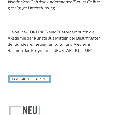
Wir danken Gabriela Lademacher (Berlin) für ihre
grozügige Unterstützung.
Die online-PORTRÄTS sind "Gefördert durch die
Akademie der Künste aus Mitteln der Beauftragten
der Bundesregierung für Kultur und Medien im
Rahmen des Programms NEUSTART KULTUR“