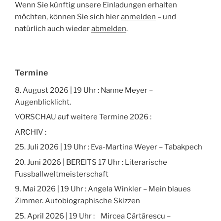
Wenn Sie künftig unsere Einladungen erhalten
möchten, können Sie sich hier
anmelden
– und
natürlich auch wieder
abmelden
.
Termine
8. August 2026 | 19 Uhr : Nanne Meyer –
Augenblicklicht.
VORSCHAU auf weitere Termine 2026 :
ARCHIV :
25. Juli 2026 | 19 Uhr : Eva-Martina Weyer – Tabakpech
20. Juni 2026 | BEREITS 17 Uhr : Literarische
Fussballweltmeisterschaft
9. Mai 2026 | 19 Uhr : Angela Winkler – Mein blaues
Zimmer. Autobiographische Skizzen
25. April 2026 | 19 Uhr : Mircea Cărtărescu –