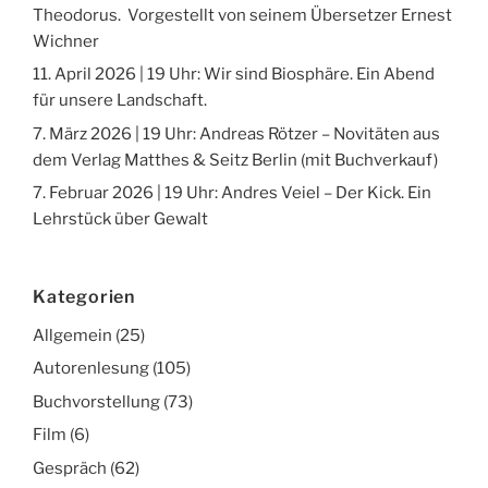
Theodorus. Vorgestellt von seinem Übersetzer Ernest
Wichner
11. April 2026 | 19 Uhr: Wir sind Biosphäre. Ein Abend
für unsere Landschaft.
7. März 2026 | 19 Uhr: Andreas Rötzer – Novitäten aus
dem Verlag Matthes & Seitz Berlin (mit Buchverkauf)
7. Februar 2026 | 19 Uhr: Andres Veiel – Der Kick. Ein
Lehrstück über Gewalt
Kategorien
Allgemein
(25)
Autorenlesung
(105)
Buchvorstellung
(73)
Film
(6)
Gespräch
(62)