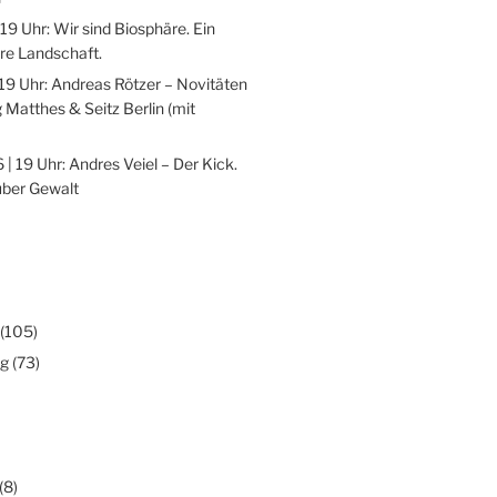
 19 Uhr: Wir sind Biosphäre. Ein
re Landschaft.
 19 Uhr: Andreas Rötzer – Novitäten
 Matthes & Seitz Berlin (mit
 | 19 Uhr: Andres Veiel – Der Kick.
über Gewalt
(105)
ng
(73)
(8)