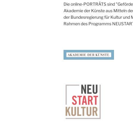
Die online-PORTRÄTS sind "Geförder
Akademie der Künste aus Mitteln de
der Bundesregierung für Kultur und
Rahmen des Programms NEUSTAR