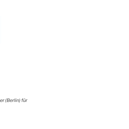
 (Berlin) für