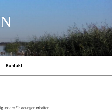
EN
Kontakt
ig unsere Einladungen erhalten