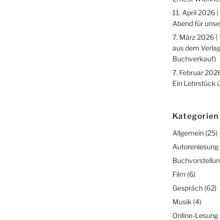
11. April 2026 |
Abend für unse
7. März 2026 |
aus dem Verlag
Buchverkauf)
7. Februar 2026
Ein Lehrstück 
Kategorien
Allgemein
(25)
Autorenlesung
Buchvorstellu
Film
(6)
Gespräch
(62)
Musik
(4)
Online-Lesung