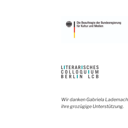
Wir danken Gabriela Lademacher
ihre grozügige Unterstützung.