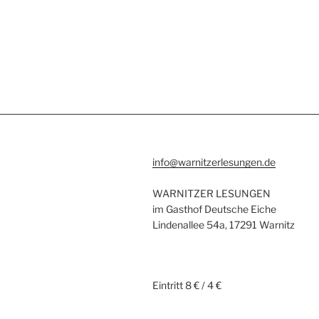
info@warnitzerlesungen.de
WARNITZER LESUNGEN
im Gasthof Deutsche Eiche
Lindenallee 54a, 17291 Warnitz
Eintritt 8 € / 4 €