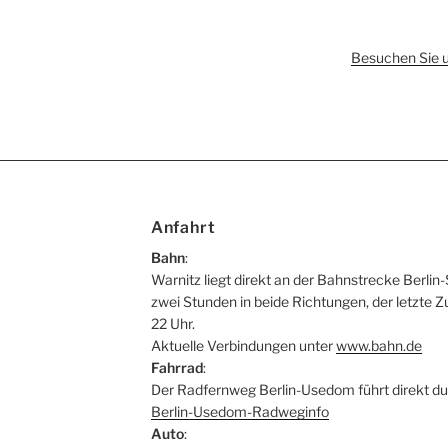
Besuchen Sie 
Anfahrt
Bahn
:
Warnitz liegt direkt an der Bahnstrecke Berlin-
zwei Stunden in beide Richtungen, der letzte Z
22 Uhr.
Aktuelle Verbindungen unter
www.bahn.de
Fahrrad
:
Der Radfernweg Berlin-Usedom führt direkt du
Berlin-Usedom-Radweginfo
Auto
: