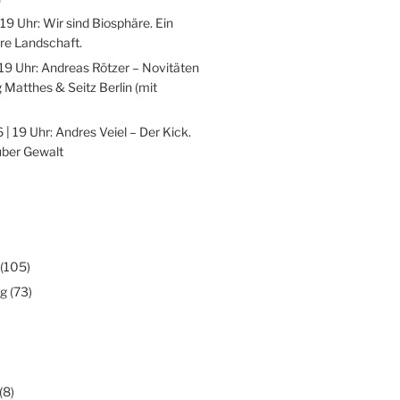
 19 Uhr: Wir sind Biosphäre. Ein
re Landschaft.
 19 Uhr: Andreas Rötzer – Novitäten
 Matthes & Seitz Berlin (mit
 | 19 Uhr: Andres Veiel – Der Kick.
über Gewalt
(105)
ng
(73)
(8)