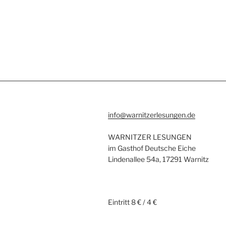
info@warnitzerlesungen.de
WARNITZER LESUNGEN
im Gasthof Deutsche Eiche
Lindenallee 54a, 17291 Warnitz
Eintritt 8 € / 4 €