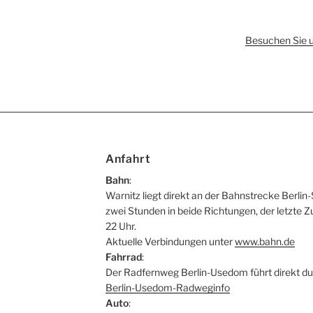
Besuchen Sie 
Anfahrt
Bahn
:
Warnitz liegt direkt an der Bahnstrecke Berlin-
zwei Stunden in beide Richtungen, der letzte Z
22 Uhr.
Aktuelle Verbindungen unter
www.bahn.de
Fahrrad
:
Der Radfernweg Berlin-Usedom führt direkt du
Berlin-Usedom-Radweginfo
Auto
: