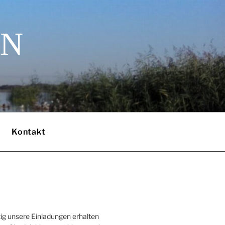
EN
Kontakt
ig unsere Einladungen erhalten