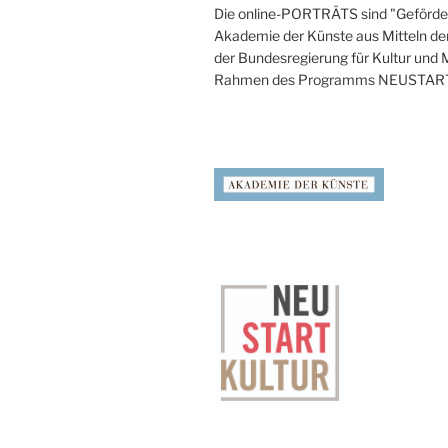
Die online-PORTRÄTS sind "Geförder
Akademie der Künste aus Mitteln de
der Bundesregierung für Kultur und
Rahmen des Programms NEUSTAR