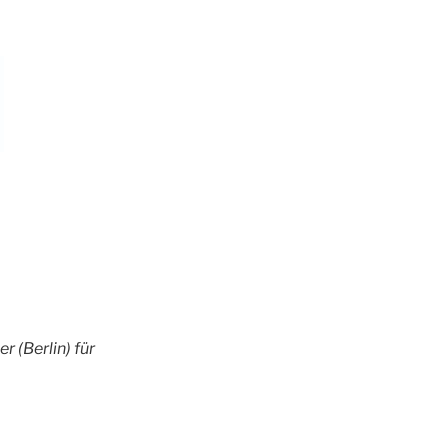
 (Berlin) für