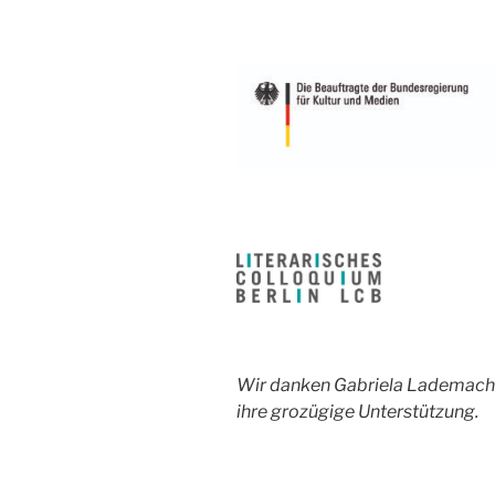
Wir danken Gabriela Lademacher
ihre grozügige Unterstützung.