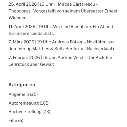
25. April 2026 | 19 Uhr : Mircea Cărtărescu –
Theodorus. Vorgestellt von seinem Übersetzer Ernest
Wichner
11. April 2026 | 19 Uhr: Wir sind Biosphäre. Ein Abend
für unsere Landschaft.
7. März 2026 | 19 Uhr: Andreas Rötzer – Novitäten aus
dem Verlag Matthes & Seitz Berlin (mit Buchverkauf)
7. Februar 2026 | 19 Uhr: Andres Veiel – Der Kick. Ein
Lehrstück über Gewalt
Kategorien
Allgemein
(25)
Autorenlesung
(105)
Buchvorstellung
(73)
Film
(6)