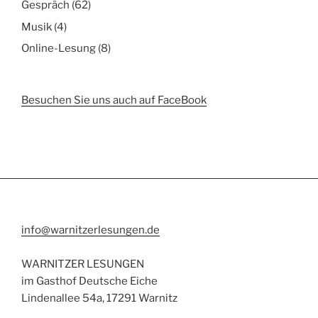
Gespräch
(62)
Musik
(4)
Online-Lesung
(8)
Besuchen Sie uns auch auf FaceBook
info@warnitzerlesungen.de
WARNITZER LESUNGEN
im Gasthof Deutsche Eiche
Lindenallee 54a, 17291 Warnitz