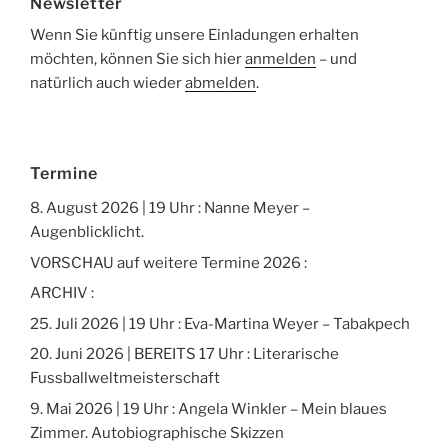
Newsletter
Wenn Sie künftig unsere Einladungen erhalten
möchten, können Sie sich hier
anmelden
– und
natürlich auch wieder
abmelden
.
Termine
8. August 2026 | 19 Uhr : Nanne Meyer –
Augenblicklicht.
VORSCHAU auf weitere Termine 2026 :
ARCHIV :
25. Juli 2026 | 19 Uhr : Eva-Martina Weyer – Tabakpech
20. Juni 2026 | BEREITS 17 Uhr : Literarische
Fussballweltmeisterschaft
9. Mai 2026 | 19 Uhr : Angela Winkler – Mein blaues
Zimmer. Autobiographische Skizzen