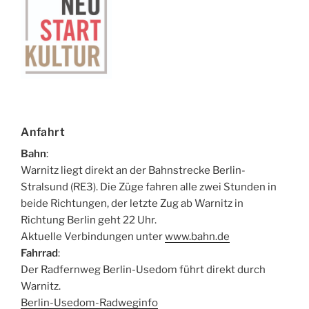
Anfahrt
Bahn
:
Warnitz liegt direkt an der Bahnstrecke Berlin-
Stralsund (RE3). Die Züge fahren alle zwei Stunden in
beide Richtungen, der letzte Zug ab Warnitz in
Richtung Berlin geht 22 Uhr.
Aktuelle Verbindungen unter
www.bahn.de
Fahrrad
:
Der Radfernweg Berlin-Usedom führt direkt durch
Warnitz.
Berlin-Usedom-Radweginfo