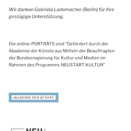
Wir danken Gabriela Lademacher (Berlin) für ihre
grozügige Unterstützung.
Die online-PORTRÄTS sind "Gefördert durch die
Akademie der Künste aus Mitteln der Beauftragten
der Bundesregierung für Kultur und Medien im
Rahmen des Programms NEUSTART KULTUR“