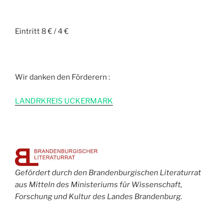
Eintritt 8 € / 4 €
Wir danken den Förderern :
L
ANDRKREIS UCKERMARK
Gefördert durch den Brandenburgischen Literaturrat
aus Mitteln des Ministeriums für Wissenschaft,
Forschung und Kultur des Landes Brandenburg.