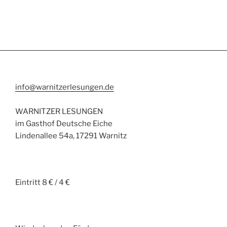
info@warnitzerlesungen.de
WARNITZER LESUNGEN
im Gasthof Deutsche Eiche
Lindenallee 54a, 17291 Warnitz
Eintritt 8 € / 4 €