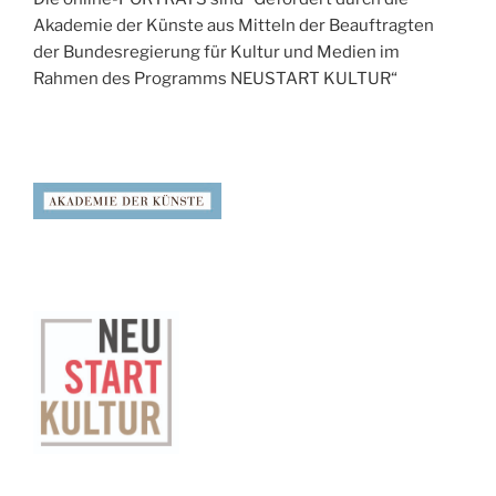
Akademie der Künste aus Mitteln der Beauftragten
der Bundesregierung für Kultur und Medien im
Rahmen des Programms NEUSTART KULTUR“