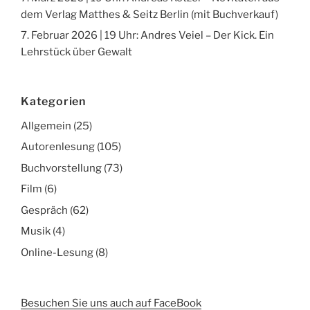
dem Verlag Matthes & Seitz Berlin (mit Buchverkauf)
7. Februar 2026 | 19 Uhr: Andres Veiel – Der Kick. Ein
Lehrstück über Gewalt
Kategorien
Allgemein
(25)
Autorenlesung
(105)
Buchvorstellung
(73)
Film
(6)
Gespräch
(62)
Musik
(4)
Online-Lesung
(8)
Besuchen Sie uns auch auf FaceBook