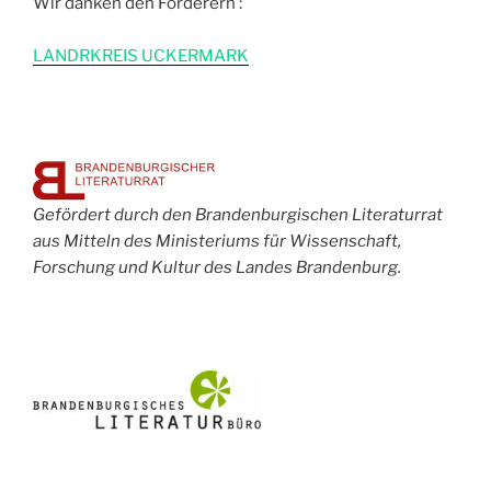
Wir danken den Förderern :
L
ANDRKREIS UCKERMARK
Gefördert durch den Brandenburgischen Literaturrat
aus Mitteln des Ministeriums für Wissenschaft,
Forschung und Kultur des Landes Brandenburg.