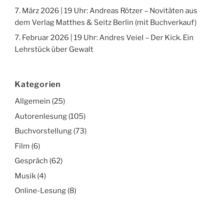
7. März 2026 | 19 Uhr: Andreas Rötzer – Novitäten aus
dem Verlag Matthes & Seitz Berlin (mit Buchverkauf)
7. Februar 2026 | 19 Uhr: Andres Veiel – Der Kick. Ein
Lehrstück über Gewalt
Kategorien
Allgemein
(25)
Autorenlesung
(105)
Buchvorstellung
(73)
Film
(6)
Gespräch
(62)
Musik
(4)
Online-Lesung
(8)