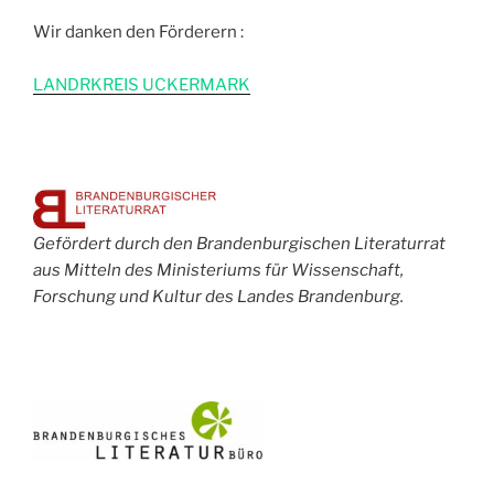
Wir danken den Förderern :
L
ANDRKREIS UCKERMARK
Gefördert durch den Brandenburgischen Literaturrat
aus Mitteln des Ministeriums für Wissenschaft,
Forschung und Kultur des Landes Brandenburg.