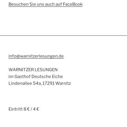
Besuchen Sie uns auch auf FaceBook
info@warnitzerlesungen.de
WARNITZER LESUNGEN
im Gasthof Deutsche Eiche
Lindenallee 54a, 17291 Warnitz
Eintritt 8 € / 4 €