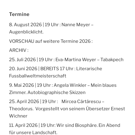
Termine
8. August 2026 | 19 Uhr : Nanne Meyer –
Augenblicklicht.
VORSCHAU auf weitere Termine 2026 :
ARCHIV :
25. Juli 2026 | 19 Uhr : Eva-Martina Weyer – Tabakpech
20. Juni 2026 | BEREITS 17 Uhr : Literarische
Fussballweltmeisterschaft
9. Mai 2026 | 19 Uhr : Angela Winkler – Mein blaues
Zimmer. Autobiographische Skizzen
25. April 2026 | 19 Uhr : Mircea Cărtărescu –
Theodorus. Vorgestellt von seinem Übersetzer Ernest
Wichner
11. April 2026 | 19 Uhr: Wir sind Biosphäre. Ein Abend
für unsere Landschaft.