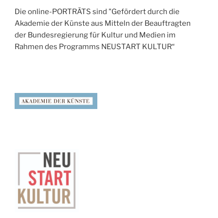
Die online-PORTRÄTS sind "Gefördert durch die
Akademie der Künste aus Mitteln der Beauftragten
der Bundesregierung für Kultur und Medien im
Rahmen des Programms NEUSTART KULTUR“