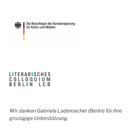
Wir danken Gabriela Lademacher (Berlin) für ihre
grozügige Unterstützung.