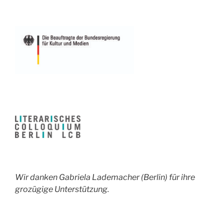
Wir danken Gabriela Lademacher (Berlin) für ihre
grozügige Unterstützung.