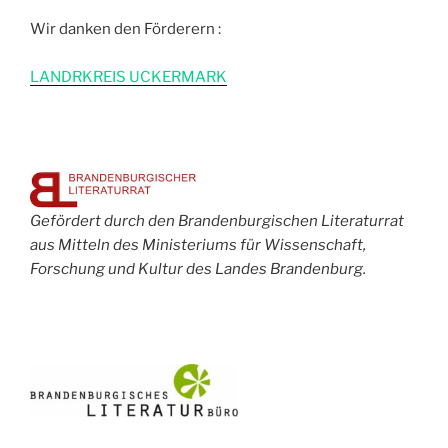
Wir danken den Förderern :
L
ANDRKREIS UCKERMARK
Gefördert durch den Brandenburgischen Literaturrat
aus Mitteln des Ministeriums für Wissenschaft,
Forschung und Kultur des Landes Brandenburg.