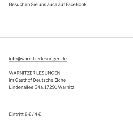
Besuchen Sie uns auch auf FaceBook
info@warnitzerlesungen.de
WARNITZER LESUNGEN
im Gasthof Deutsche Eiche
Lindenallee 54a, 17291 Warnitz
Eintritt 8 € / 4 €