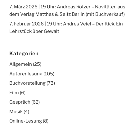
7. März 2026 | 19 Uhr: Andreas Rötzer – Novitäten aus
dem Verlag Matthes & Seitz Berlin (mit Buchverkauf)
7. Februar 2026 | 19 Uhr: Andres Veiel – Der Kick. Ein
Lehrstück über Gewalt
Kategorien
Allgemein
(25)
Autorenlesung
(105)
Buchvorstellung
(73)
Film
(6)
Gespräch
(62)
Musik
(4)
Online-Lesung
(8)