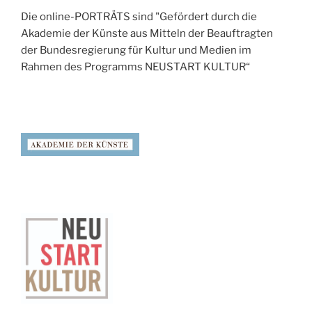
Die online-PORTRÄTS sind "Gefördert durch die
Akademie der Künste aus Mitteln der Beauftragten
der Bundesregierung für Kultur und Medien im
Rahmen des Programms NEUSTART KULTUR“