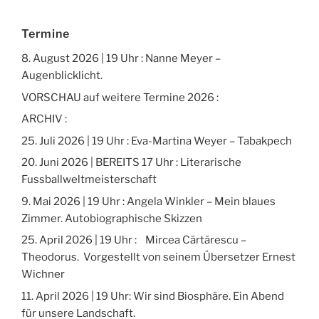
Termine
8. August 2026 | 19 Uhr : Nanne Meyer –
Augenblicklicht.
VORSCHAU auf weitere Termine 2026 :
ARCHIV :
25. Juli 2026 | 19 Uhr : Eva-Martina Weyer – Tabakpech
20. Juni 2026 | BEREITS 17 Uhr : Literarische
Fussballweltmeisterschaft
9. Mai 2026 | 19 Uhr : Angela Winkler – Mein blaues
Zimmer. Autobiographische Skizzen
25. April 2026 | 19 Uhr : Mircea Cărtărescu –
Theodorus. Vorgestellt von seinem Übersetzer Ernest
Wichner
11. April 2026 | 19 Uhr: Wir sind Biosphäre. Ein Abend
für unsere Landschaft.