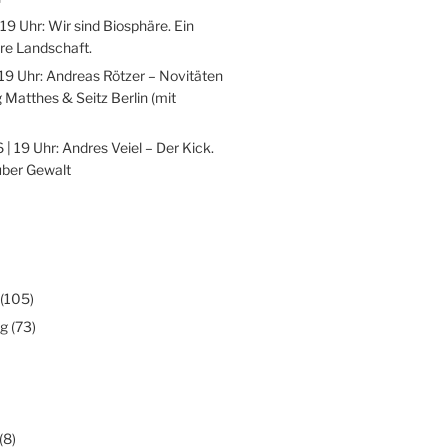
 19 Uhr: Wir sind Biosphäre. Ein
re Landschaft.
 19 Uhr: Andreas Rötzer – Novitäten
 Matthes & Seitz Berlin (mit
 | 19 Uhr: Andres Veiel – Der Kick.
über Gewalt
(105)
ng
(73)
(8)