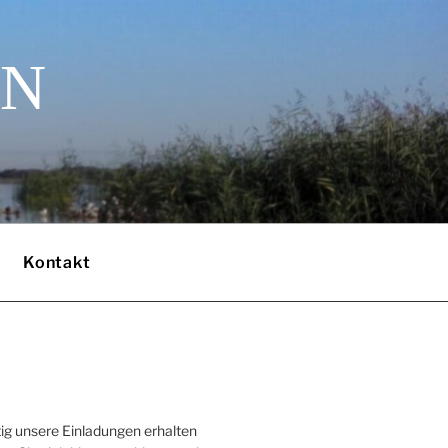
EN
Kontakt
ig unsere Einladungen erhalten