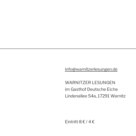
info@warnitzerlesungen.de
WARNITZER LESUNGEN
im Gasthof Deutsche Eiche
Lindenallee 54a, 17291 Warnitz
Eintritt 8 € / 4 €