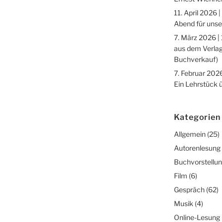
11. April 2026 |
Abend für unse
7. März 2026 |
aus dem Verlag
Buchverkauf)
7. Februar 2026
Ein Lehrstück 
Kategorien
Allgemein
(25)
Autorenlesung
Buchvorstellu
Film
(6)
Gespräch
(62)
Musik
(4)
Online-Lesung