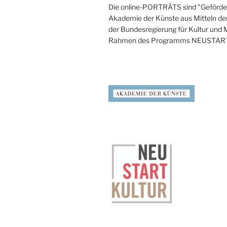
Die online-PORTRÄTS sind "Geförder
Akademie der Künste aus Mitteln de
der Bundesregierung für Kultur und
Rahmen des Programms NEUSTAR