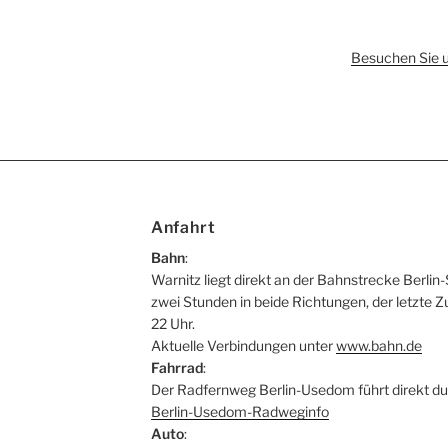
Besuchen Sie 
Anfahrt
Bahn
:
Warnitz liegt direkt an der Bahnstrecke Berlin-
zwei Stunden in beide Richtungen, der letzte Z
22 Uhr.
Aktuelle Verbindungen unter
www.bahn.de
Fahrrad
:
Der Radfernweg Berlin-Usedom führt direkt du
Berlin-Usedom-Radweginfo
Auto
: