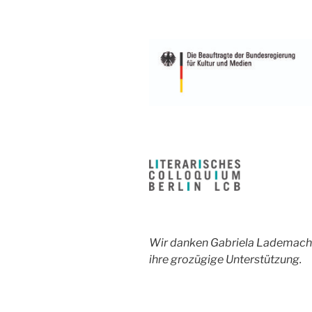
Wir danken Gabriela Lademacher
ihre grozügige Unterstützung.