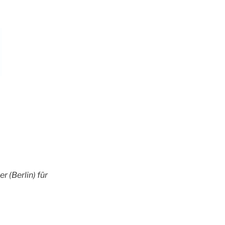
 (Berlin) für