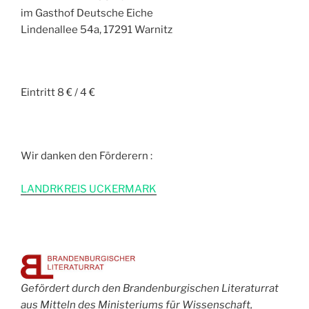
im Gasthof Deutsche Eiche
Lindenallee 54a, 17291 Warnitz
Eintritt 8 € / 4 €
Wir danken den Förderern :
L
ANDRKREIS UCKERMARK
Gefördert durch den Brandenburgischen Literaturrat
aus Mitteln des Ministeriums für Wissenschaft,