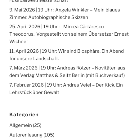
Fussballweltmeisterschaft
9. Mai 2026 | 19 Uhr : Angela Winkler – Mein blaues
Zimmer. Autobiographische Skizzen
25. April 2026 | 19 Uhr : Mircea Cărtărescu –
Theodorus. Vorgestellt von seinem Übersetzer Ernest
Wichner
11. April 2026 | 19 Uhr: Wir sind Biosphäre. Ein Abend
für unsere Landschaft.
7. März 2026 | 19 Uhr: Andreas Rötzer – Novitäten aus
dem Verlag Matthes & Seitz Berlin (mit Buchverkauf)
7. Februar 2026 | 19 Uhr: Andres Veiel – Der Kick. Ein
Lehrstück über Gewalt
Kategorien
Allgemein
(25)
Autorenlesung
(105)