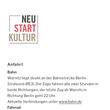
Anfahrt
Bahn
:
Warnitz liegt direkt an der Bahnstrecke Berlin-
Stralsund (RE3). Die Züge fahren alle zwei Stunden in
beide Richtungen, der letzte Zug ab Warnitz in
Richtung Berlin geht 22 Uhr.
Aktuelle Verbindungen unter
www.bahn.de
Fahrrad
: