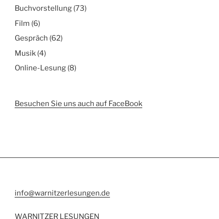
Buchvorstellung
(73)
Film
(6)
Gespräch
(62)
Musik
(4)
Online-Lesung
(8)
Besuchen Sie uns auch auf FaceBook
info@warnitzerlesungen.de
WARNITZER LESUNGEN