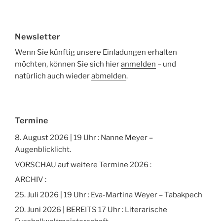
Newsletter
Wenn Sie künftig unsere Einladungen erhalten
möchten, können Sie sich hier
anmelden
– und
natürlich auch wieder
abmelden
.
Termine
8. August 2026 | 19 Uhr : Nanne Meyer –
Augenblicklicht.
VORSCHAU auf weitere Termine 2026 :
ARCHIV :
25. Juli 2026 | 19 Uhr : Eva-Martina Weyer – Tabakpech
20. Juni 2026 | BEREITS 17 Uhr : Literarische