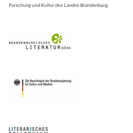
Forschung und Kultur des Landes Brandenburg.