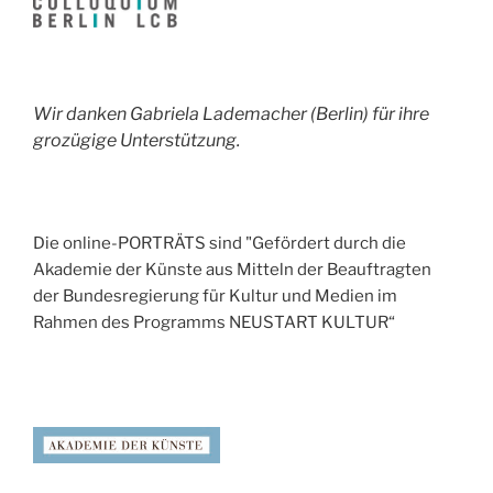
Wir danken Gabriela Lademacher (Berlin) für ihre
grozügige Unterstützung.
Die online-PORTRÄTS sind "Gefördert durch die
Akademie der Künste aus Mitteln der Beauftragten
der Bundesregierung für Kultur und Medien im
Rahmen des Programms NEUSTART KULTUR“