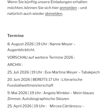
Wenn Sie künftig unsere Einladungen erhalten
möchten, können Sie sich hier
anmelden
– und
natürlich auch wieder
abmelden
.
Termine
8. August 2026 | 19 Uhr : Nanne Meyer –
Augenblicklicht.
VORSCHAU auf weitere Termine 2026 :
ARCHIV :
25. Juli 2026 | 19 Uhr : Eva-Martina Weyer – Tabakpech
20. Juni 2026 | BEREITS 17 Uhr : Literarische
Fussballweltmeisterschaft
9. Mai 2026 | 19 Uhr : Angela Winkler – Mein blaues
Zimmer. Autobiographische Skizzen
25. April 2026 | 19 Uhr : Mircea Cărtărescu –