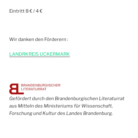
Eintritt 8 € / 4 €
Wir danken den Förderern :
L
ANDRKREIS UCKERMARK
Gefördert durch den Brandenburgischen Literaturrat
aus Mitteln des Ministeriums für Wissenschaft,
Forschung und Kultur des Landes Brandenburg.