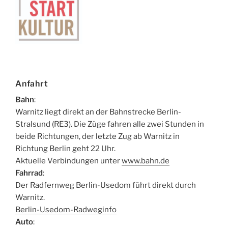
Anfahrt
Bahn
:
Warnitz liegt direkt an der Bahnstrecke Berlin-
Stralsund (RE3). Die Züge fahren alle zwei Stunden in
beide Richtungen, der letzte Zug ab Warnitz in
Richtung Berlin geht 22 Uhr.
Aktuelle Verbindungen unter
www.bahn.de
Fahrrad
:
Der Radfernweg Berlin-Usedom führt direkt durch
Warnitz.
Berlin-Usedom-Radweginfo
Auto
: