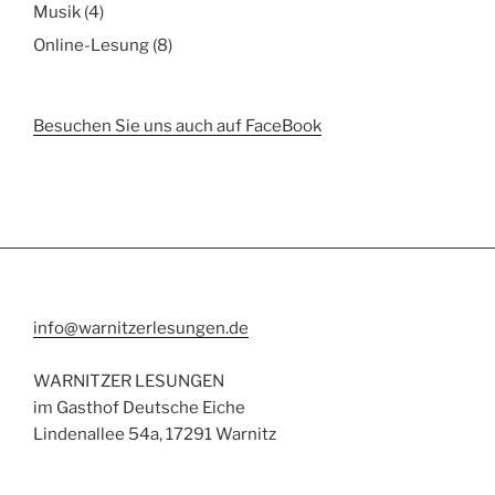
Musik
(4)
Online-Lesung
(8)
Besuchen Sie uns auch auf FaceBook
info@warnitzerlesungen.de
WARNITZER LESUNGEN
im Gasthof Deutsche Eiche
Lindenallee 54a, 17291 Warnitz