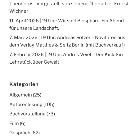
Theodorus. Vorgestellt von seinem Übersetzer Ernest
Wichner
11. April 2026 | 19 Uhr: Wir sind Biosphäre. Ein Abend
für unsere Landschaft.
7. März 2026 | 19 Uhr: Andreas Rötzer – Novitäten aus
dem Verlag Matthes & Seitz Berlin (mit Buchverkauf)
7. Februar 2026 | 19 Uhr: Andres Veiel – Der Kick. Ein
Lehrstück über Gewalt
Kategorien
Allgemein
(25)
Autorenlesung
(105)
Buchvorstellung
(73)
Film
(6)
Gespräch
(62)