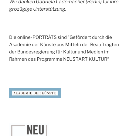
Wir danken Gabriela Lademacher (Berlin) für ihre
grozügige Unterstützung.
Die online-PORTRÄTS sind "Gefördert durch die
Akademie der Künste aus Mitteln der Beauftragten
der Bundesregierung für Kultur und Medien im
Rahmen des Programms NEUSTART KULTUR“