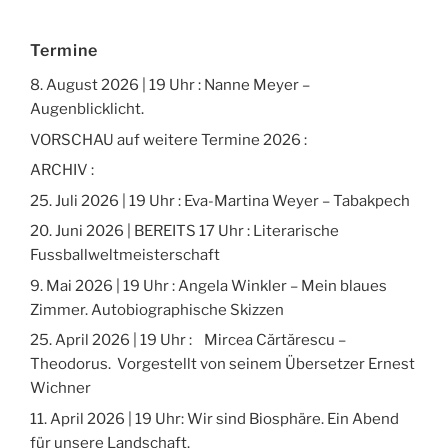
Termine
8. August 2026 | 19 Uhr : Nanne Meyer –
Augenblicklicht.
VORSCHAU auf weitere Termine 2026 :
ARCHIV :
25. Juli 2026 | 19 Uhr : Eva-Martina Weyer – Tabakpech
20. Juni 2026 | BEREITS 17 Uhr : Literarische
Fussballweltmeisterschaft
9. Mai 2026 | 19 Uhr : Angela Winkler – Mein blaues
Zimmer. Autobiographische Skizzen
25. April 2026 | 19 Uhr : Mircea Cărtărescu –
Theodorus. Vorgestellt von seinem Übersetzer Ernest
Wichner
11. April 2026 | 19 Uhr: Wir sind Biosphäre. Ein Abend
für unsere Landschaft.