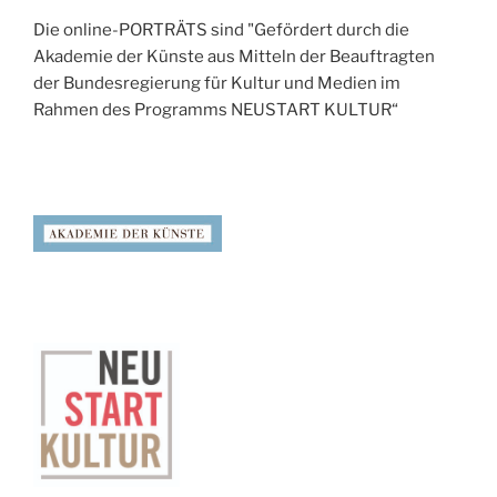
Die online-PORTRÄTS sind "Gefördert durch die
Akademie der Künste aus Mitteln der Beauftragten
der Bundesregierung für Kultur und Medien im
Rahmen des Programms NEUSTART KULTUR“