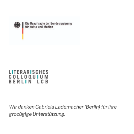
Wir danken Gabriela Lademacher (Berlin) für ihre
grozügige Unterstützung.