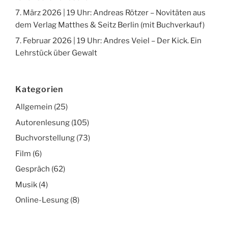
7. März 2026 | 19 Uhr: Andreas Rötzer – Novitäten aus
dem Verlag Matthes & Seitz Berlin (mit Buchverkauf)
7. Februar 2026 | 19 Uhr: Andres Veiel – Der Kick. Ein
Lehrstück über Gewalt
Kategorien
Allgemein
(25)
Autorenlesung
(105)
Buchvorstellung
(73)
Film
(6)
Gespräch
(62)
Musik
(4)
Online-Lesung
(8)