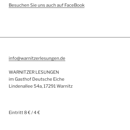
Besuchen Sie uns auch auf FaceBook
info@warnitzerlesungen.de
WARNITZER LESUNGEN
im Gasthof Deutsche Eiche
Lindenallee 54a, 17291 Warnitz
Eintritt 8 € / 4 €