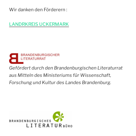
Wir danken den Förderern :
L
ANDRKREIS UCKERMARK
Gefördert durch den Brandenburgischen Literaturrat
aus Mitteln des Ministeriums für Wissenschaft,
Forschung und Kultur des Landes Brandenburg.