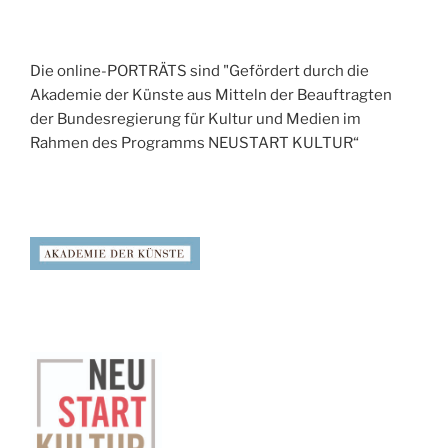
Die online-PORTRÄTS sind "Gefördert durch die
Akademie der Künste aus Mitteln der Beauftragten
der Bundesregierung für Kultur und Medien im
Rahmen des Programms NEUSTART KULTUR“