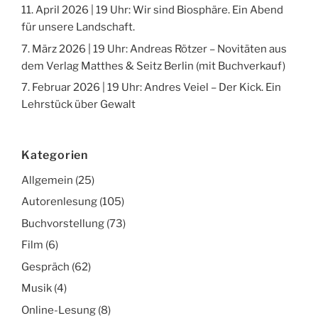
11. April 2026 | 19 Uhr: Wir sind Biosphäre. Ein Abend
für unsere Landschaft.
7. März 2026 | 19 Uhr: Andreas Rötzer – Novitäten aus
dem Verlag Matthes & Seitz Berlin (mit Buchverkauf)
7. Februar 2026 | 19 Uhr: Andres Veiel – Der Kick. Ein
Lehrstück über Gewalt
Kategorien
Allgemein
(25)
Autorenlesung
(105)
Buchvorstellung
(73)
Film
(6)
Gespräch
(62)
Musik
(4)
Online-Lesung
(8)