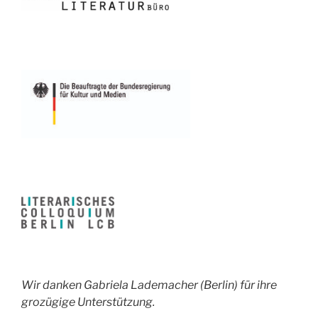
Wir danken Gabriela Lademacher (Berlin) für ihre
grozügige Unterstützung.