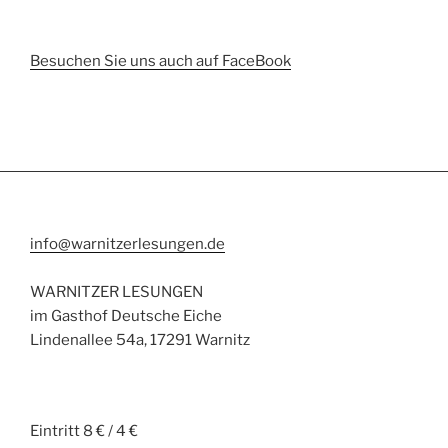
Besuchen Sie uns auch auf FaceBook
info@warnitzerlesungen.de
WARNITZER LESUNGEN
im Gasthof Deutsche Eiche
Lindenallee 54a, 17291 Warnitz
Eintritt 8 € / 4 €