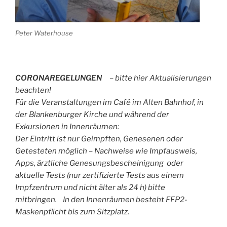
Peter Waterhouse
CORONAREGELUNGEN
– bitte hier Aktualisierungen
beachten!
F
ür die Veranstaltungen im Café im Alten Bahnhof, in
der Blankenburger Kirche und während der
Exkursionen in Innenräumen:
Der Eintritt ist nur Geimpften, Genesenen oder
Getesteten möglich – Nachweise wie Impfausweis,
Apps, ärztliche Genesungsbescheinigung oder
aktuelle Tests (nur zertifizierte Tests aus einem
Impfzentrum und nicht älter als 24 h) bitte
mitbringen. In den Innenräumen besteht FFP2-
Maskenpflicht bis zum Sitzplatz.