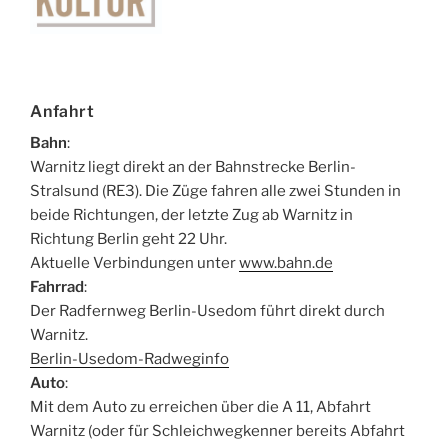
Anfahrt
Bahn
:
Warnitz liegt direkt an der Bahnstrecke Berlin-
Stralsund (RE3). Die Züge fahren alle zwei Stunden in
beide Richtungen, der letzte Zug ab Warnitz in
Richtung Berlin geht 22 Uhr.
Aktuelle Verbindungen unter
www.bahn.de
Fahrrad
:
Der Radfernweg Berlin-Usedom führt direkt durch
Warnitz.
Berlin-Usedom-Radweginfo
Auto
:
Mit dem Auto zu erreichen über die A 11, Abfahrt
Warnitz (oder für Schleichwegkenner bereits Abfahrt