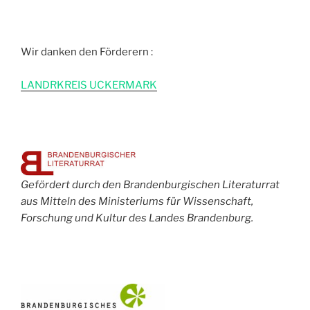
Wir danken den Förderern :
L
ANDRKREIS UCKERMARK
Gefördert durch den Brandenburgischen Literaturrat
aus Mitteln des Ministeriums für Wissenschaft,
Forschung und Kultur des Landes Brandenburg.