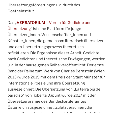
Übersetzungsförderungen u.a. durch das
Goetheinstitut.
Das „
VERSATORIUM –
Verein für Gedichte und
Übersetzung
“ ist eine Plattform für junge
Übersetzer_innen, Wissenschaftler_innen und
Künstler_innen, die gemeinsam literarisch übersetzen
und den Übersetzungsprozess theoretisch
reflektieren. Die Ergebnisse dieser Arbeit, Gedichte
nach Gedichten und theoretische Erwägungen, werden
u. a. in der hauseigenen Reihe veröffentlicht. Der erste
Band der Reihe zum Werk von Charles Bernstein (Wien
2013) wurde 2015 mit dem Preis der Stadt Münster für
internationale Poesie und ihre Übersetzung
ausgezeichnet. Die Übersetzung von „La terra più del
paradiso“ von Roberta Dapunt wurde 2017 mit der
Übersetzerprämie des Bundeskanzleramtes
Österreich ausgezeichnet. Zuletzt erschien „die