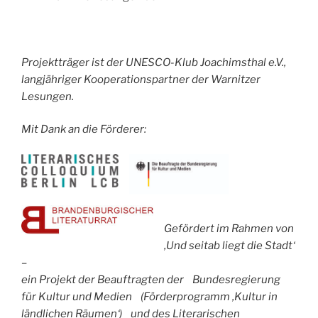
Projektträger ist der UNESCO-Klub Joachimsthal e.V.,
langjähriger Kooperationspartner der Warnitzer
Lesungen.
Mit Dank an die Förderer:
Gefördert im Rahmen von
‚Und seitab liegt die Stadt‘
–
ein Projekt der Beauftragten der Bundesregierung
für Kultur und Medien (Förderprogramm ‚Kultur in
ländlichen Räumen‘) und des Literarischen