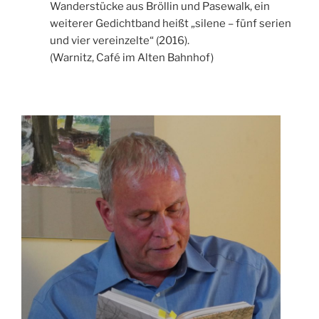
Wanderstücke aus Bröllin und Pasewalk, ein
weiterer Gedichtband heißt „silene – fünf serien
und vier vereinzelte“ (2016).
(Warnitz, Café im Alten Bahnhof)