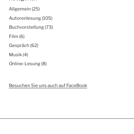
Allgemein
(25)
Autorenlesung
(105)
Buchvorstellung
(73)
Film
(6)
Gespräch
(62)
Musik
(4)
Online-Lesung
(8)
Besuchen Sie uns auch auf FaceBook