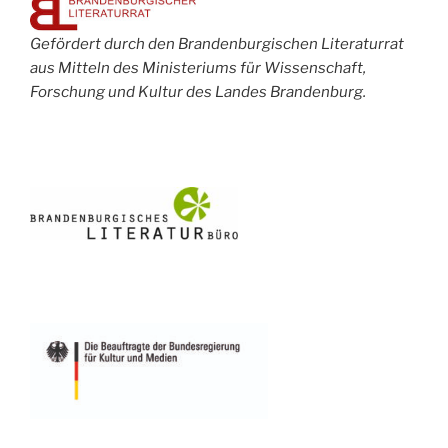
Gefördert durch den Brandenburgischen Literaturrat
aus Mitteln des Ministeriums für Wissenschaft,
Forschung und Kultur des Landes Brandenburg.