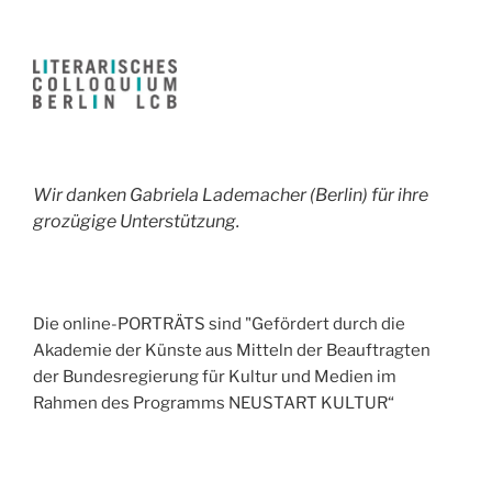
Wir danken Gabriela Lademacher (Berlin) für ihre
grozügige Unterstützung.
Die online-PORTRÄTS sind "Gefördert durch die
Akademie der Künste aus Mitteln der Beauftragten
der Bundesregierung für Kultur und Medien im
Rahmen des Programms NEUSTART KULTUR“