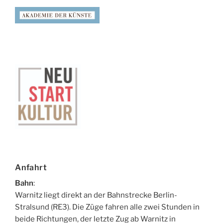
Anfahrt
Bahn
:
Warnitz liegt direkt an der Bahnstrecke Berlin-
Stralsund (RE3). Die Züge fahren alle zwei Stunden in
beide Richtungen, der letzte Zug ab Warnitz in