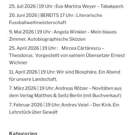
25. Juli 2026 | 19 Uhr : Eva-Martina Weyer – Tabakpech
20. Juni 2026 | BEREITS 17 Uhr : Literarische
Fussballweltmeisterschaft
9. Mai 2026 | 19 Uhr : Angela Winkler – Mein blaues
Zimmer. Autobiographische Skizzen
25. April 2026 | 19 Uhr : Mircea Cărtărescu –
Theodorus. Vorgestellt von seinem Übersetzer Ernest
Wichner
11. April 2026 | 19 Uhr: Wir sind Biosphäre. Ein Abend
für unsere Landschaft.
7. März 2026 | 19 Uhr: Andreas Rötzer – Novitäten aus
dem Verlag Matthes & Seitz Berlin (mit Buchverkauf)
7. Februar 2026 | 19 Uhr: Andres Veiel – Der Kick. Ein
Lehrstück über Gewalt
Kategorien