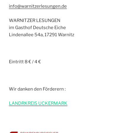
info@warnitzerlesungen.de
WARNITZER LESUNGEN
im Gasthof Deutsche Eiche
Lindenallee 54a, 17291 Warnitz
Eintritt 8 € / 4 €
Wir danken den Förderern :
L
ANDRKREIS UCKERMARK