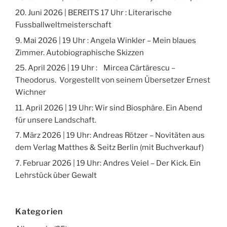
20. Juni 2026 | BEREITS 17 Uhr : Literarische
Fussballweltmeisterschaft
9. Mai 2026 | 19 Uhr : Angela Winkler – Mein blaues
Zimmer. Autobiographische Skizzen
25. April 2026 | 19 Uhr : Mircea Cărtărescu –
Theodorus. Vorgestellt von seinem Übersetzer Ernest
Wichner
11. April 2026 | 19 Uhr: Wir sind Biosphäre. Ein Abend
für unsere Landschaft.
7. März 2026 | 19 Uhr: Andreas Rötzer – Novitäten aus
dem Verlag Matthes & Seitz Berlin (mit Buchverkauf)
7. Februar 2026 | 19 Uhr: Andres Veiel – Der Kick. Ein
Lehrstück über Gewalt
Kategorien