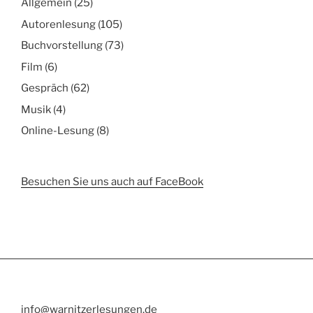
Allgemein
(25)
Autorenlesung
(105)
Buchvorstellung
(73)
Film
(6)
Gespräch
(62)
Musik
(4)
Online-Lesung
(8)
Besuchen Sie uns auch auf FaceBook
info@warnitzerlesungen.de