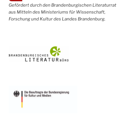
Gefördert durch den Brandenburgischen Literaturrat
aus Mitteln des Ministeriums für Wissenschaft,
Forschung und Kultur des Landes Brandenburg.