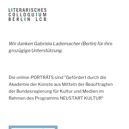
Wir danken Gabriela Lademacher (Berlin) für ihre
grozügige Unterstützung.
Die online-PORTRÄTS sind "Gefördert durch die
Akademie der Künste aus Mitteln der Beauftragten
der Bundesregierung für Kultur und Medien im
Rahmen des Programms NEUSTART KULTUR“