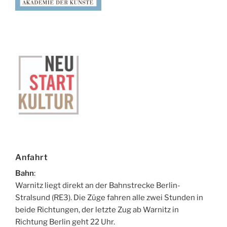
Anfahrt
Bahn
:
Warnitz liegt direkt an der Bahnstrecke Berlin-
Stralsund (RE3). Die Züge fahren alle zwei Stunden in
beide Richtungen, der letzte Zug ab Warnitz in
Richtung Berlin geht 22 Uhr.