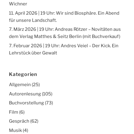
Wichner
11. April 2026 | 19 Uhr: Wir sind Biosphäre. Ein Abend
für unsere Landschaft.
7. März 2026 | 19 Uhr: Andreas Rötzer – Novitäten aus
dem Verlag Matthes & Seitz Berlin (mit Buchverkauf)
7. Februar 2026 | 19 Uhr: Andres Veiel – Der Kick. Ein
Lehrstück über Gewalt
Kategorien
Allgemein
(25)
Autorenlesung
(105)
Buchvorstellung
(73)
Film
(6)
Gespräch
(62)
Musik
(4)