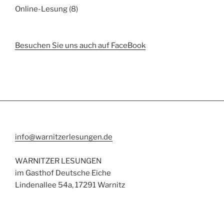
Online-Lesung
(8)
Besuchen Sie uns auch auf FaceBook
info@warnitzerlesungen.de
WARNITZER LESUNGEN
im Gasthof Deutsche Eiche
Lindenallee 54a, 17291 Warnitz