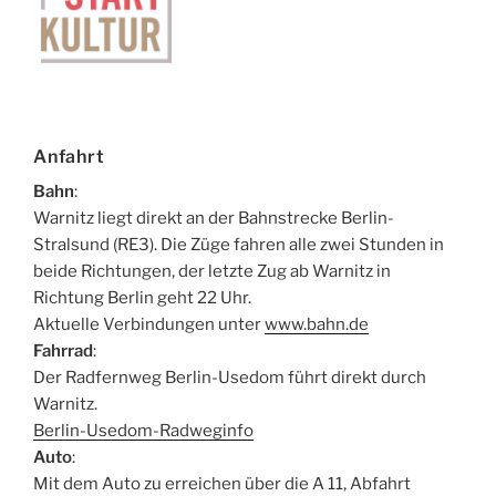
Anfahrt
Bahn
:
Warnitz liegt direkt an der Bahnstrecke Berlin-
Stralsund (RE3). Die Züge fahren alle zwei Stunden in
beide Richtungen, der letzte Zug ab Warnitz in
Richtung Berlin geht 22 Uhr.
Aktuelle Verbindungen unter
www.bahn.de
Fahrrad
:
Der Radfernweg Berlin-Usedom führt direkt durch
Warnitz.
Berlin-Usedom-Radweginfo
Auto
:
Mit dem Auto zu erreichen über die A 11, Abfahrt