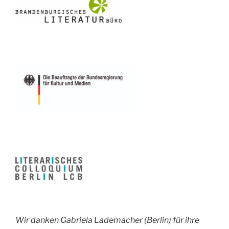
Wir danken Gabriela Lademacher (Berlin) für ihre