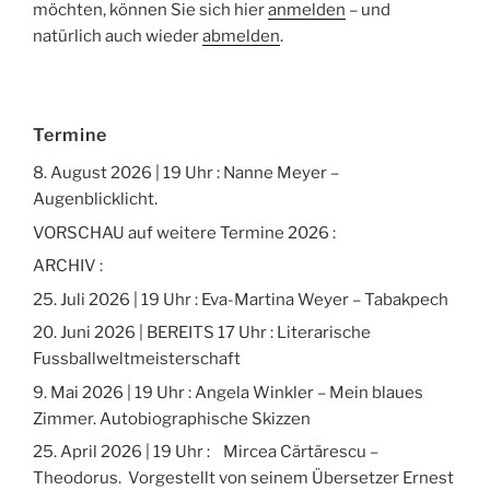
möchten, können Sie sich hier
anmelden
– und
natürlich auch wieder
abmelden
.
Termine
8. August 2026 | 19 Uhr : Nanne Meyer –
Augenblicklicht.
VORSCHAU auf weitere Termine 2026 :
ARCHIV :
25. Juli 2026 | 19 Uhr : Eva-Martina Weyer – Tabakpech
20. Juni 2026 | BEREITS 17 Uhr : Literarische
Fussballweltmeisterschaft
9. Mai 2026 | 19 Uhr : Angela Winkler – Mein blaues
Zimmer. Autobiographische Skizzen
25. April 2026 | 19 Uhr : Mircea Cărtărescu –
Theodorus. Vorgestellt von seinem Übersetzer Ernest