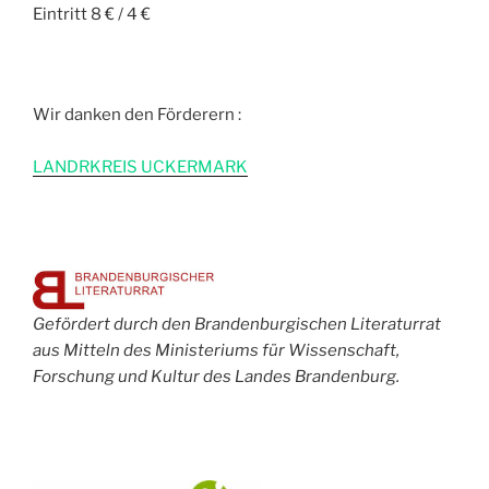
Eintritt 8 € / 4 €
Wir danken den Förderern :
L
ANDRKREIS UCKERMARK
Gefördert durch den Brandenburgischen Literaturrat
aus Mitteln des Ministeriums für Wissenschaft,
Forschung und Kultur des Landes Brandenburg.