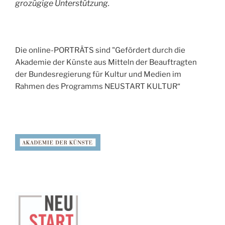
grozügige Unterstützung.
Die online-PORTRÄTS sind "Gefördert durch die
Akademie der Künste aus Mitteln der Beauftragten
der Bundesregierung für Kultur und Medien im
Rahmen des Programms NEUSTART KULTUR“