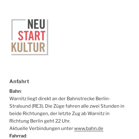
Anfahrt
Bahn
:
Warnitz liegt direkt an der Bahnstrecke Berlin-
Stralsund (RE3). Die Züge fahren alle zwei Stunden in
beide Richtungen, der letzte Zug ab Warnitz in
Richtung Berlin geht 22 Uhr.
Aktuelle Verbindungen unter
www.bahn.de
Fahrrad
: