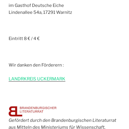
im Gasthof Deutsche Eiche
Lindenallee 54a, 17291 Warnitz
Eintritt 8 € / 4 €
Wir danken den Förderern :
L
ANDRKREIS UCKERMARK
Gefördert durch den Brandenburgischen Literaturrat
aus Mitteln des Ministeriums für Wissenschaft,