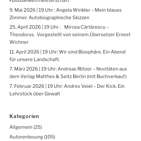
Fussballweltmeisterschaft
9. Mai 2026 | 19 Uhr : Angela Winkler – Mein blaues
Zimmer. Autobiographische Skizzen
25. April 2026 | 19 Uhr : Mircea Cărtărescu –
Theodorus. Vorgestellt von seinem Übersetzer Ernest
Wichner
11. April 2026 | 19 Uhr: Wir sind Biosphäre. Ein Abend
für unsere Landschaft.
7. März 2026 | 19 Uhr: Andreas Rötzer – Novitäten aus
dem Verlag Matthes & Seitz Berlin (mit Buchverkauf)
7. Februar 2026 | 19 Uhr: Andres Veiel – Der Kick. Ein
Lehrstück über Gewalt
Kategorien
Allgemein
(25)
Autorenlesung
(105)