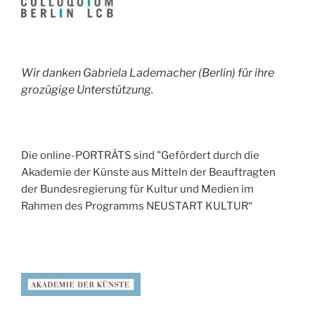
Wir danken Gabriela Lademacher (Berlin) für ihre
grozügige Unterstützung.
Die online-PORTRÄTS sind "Gefördert durch die
Akademie der Künste aus Mitteln der Beauftragten
der Bundesregierung für Kultur und Medien im
Rahmen des Programms NEUSTART KULTUR“