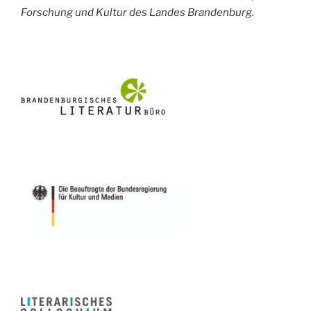
Forschung und Kultur des Landes Brandenburg.