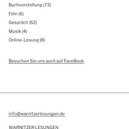
Buchvorstellung
(73)
Film
(6)
Gespräch
(62)
Musik
(4)
Online-Lesung
(8)
Besuchen Sie uns auch auf FaceBook
info@warnitzerlesungen.de
WARNITZER LESUNGEN