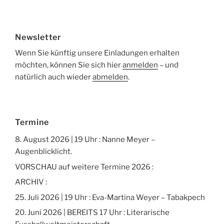
Newsletter
Wenn Sie künftig unsere Einladungen erhalten
möchten, können Sie sich hier
anmelden
– und
natürlich auch wieder
abmelden
.
Termine
8. August 2026 | 19 Uhr : Nanne Meyer –
Augenblicklicht.
VORSCHAU auf weitere Termine 2026 :
ARCHIV :
25. Juli 2026 | 19 Uhr : Eva-Martina Weyer – Tabakpech
20. Juni 2026 | BEREITS 17 Uhr : Literarische