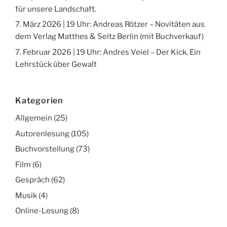
für unsere Landschaft.
7. März 2026 | 19 Uhr: Andreas Rötzer – Novitäten aus
dem Verlag Matthes & Seitz Berlin (mit Buchverkauf)
7. Februar 2026 | 19 Uhr: Andres Veiel – Der Kick. Ein
Lehrstück über Gewalt
Kategorien
Allgemein
(25)
Autorenlesung
(105)
Buchvorstellung
(73)
Film
(6)
Gespräch
(62)
Musik
(4)
Online-Lesung
(8)