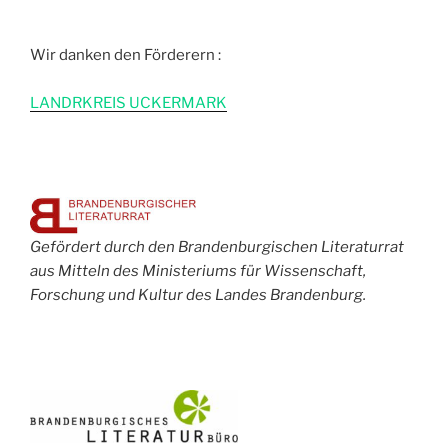
Wir danken den Förderern :
L
ANDRKREIS UCKERMARK
Gefördert durch den Brandenburgischen Literaturrat
aus Mitteln des Ministeriums für Wissenschaft,
Forschung und Kultur des Landes Brandenburg.