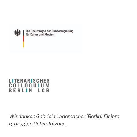
Wir danken Gabriela Lademacher (Berlin) für ihre
grozügige Unterstützung.