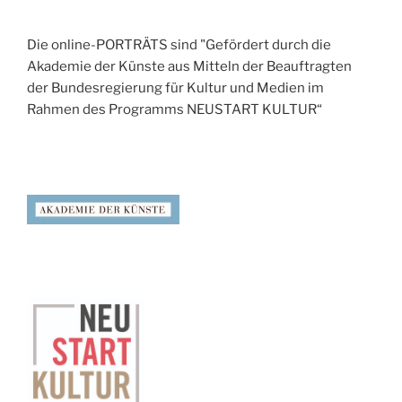
Die online-PORTRÄTS sind "Gefördert durch die
Akademie der Künste aus Mitteln der Beauftragten
der Bundesregierung für Kultur und Medien im
Rahmen des Programms NEUSTART KULTUR“