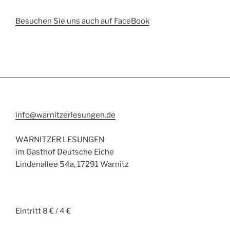
Besuchen Sie uns auch auf FaceBook
info@warnitzerlesungen.de
WARNITZER LESUNGEN
im Gasthof Deutsche Eiche
Lindenallee 54a, 17291 Warnitz
Eintritt 8 € / 4 €