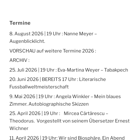
Termine
8. August 2026 | 19 Uhr : Nanne Meyer –
Augenblicklicht.
VORSCHAU auf weitere Termine 2026 :
ARCHIV :
25. Juli 2026 | 19 Uhr : Eva-Martina Weyer – Tabakpech
20. Juni 2026 | BEREITS 17 Uhr : Literarische
Fussballweltmeisterschaft
9. Mai 2026 | 19 Uhr : Angela Winkler – Mein blaues
Zimmer. Autobiographische Skizzen
25. April 2026 | 19 Uhr : Mircea Cărtărescu –
Theodorus. Vorgestellt von seinem Übersetzer Ernest
Wichner
11. April 2026 | 19 Uhr: Wir sind Biosphäre. Ein Abend