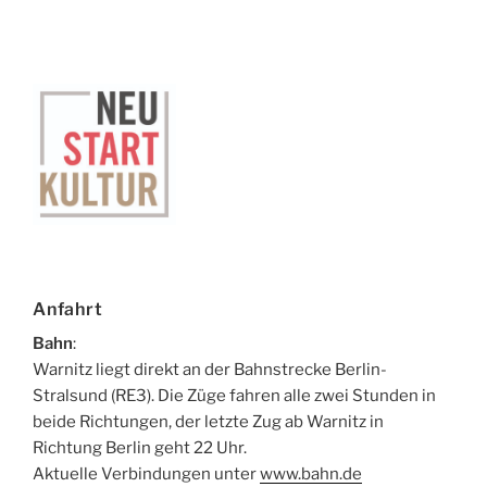
Anfahrt
Bahn
:
Warnitz liegt direkt an der Bahnstrecke Berlin-
Stralsund (RE3). Die Züge fahren alle zwei Stunden in
beide Richtungen, der letzte Zug ab Warnitz in
Richtung Berlin geht 22 Uhr.
Aktuelle Verbindungen unter
www.bahn.de