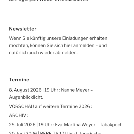
Newsletter
Wenn Sie künftig unsere Einladungen erhalten
möchten, können Sie sich hier
anmelden
– und
natürlich auch wieder
abmelden
.
Termine
8. August 2026 | 19 Uhr : Nanne Meyer –
Augenblicklicht.
VORSCHAU auf weitere Termine 2026 :
ARCHIV :
25. Juli 2026 | 19 Uhr : Eva-Martina Weyer – Tabakpech
20. Juni 2026 | BEREITS 17 Uhr : Literarische