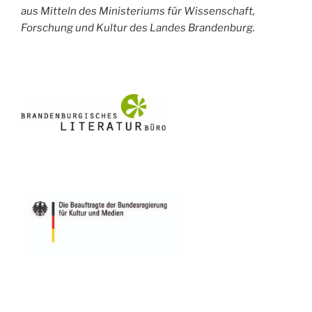
aus Mitteln des Ministeriums für Wissenschaft,
Forschung und Kultur des Landes Brandenburg.