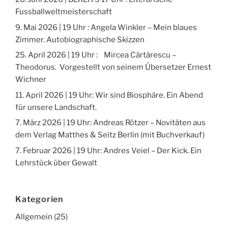
Fussballweltmeisterschaft
9. Mai 2026 | 19 Uhr : Angela Winkler – Mein blaues
Zimmer. Autobiographische Skizzen
25. April 2026 | 19 Uhr : Mircea Cărtărescu –
Theodorus. Vorgestellt von seinem Übersetzer Ernest
Wichner
11. April 2026 | 19 Uhr: Wir sind Biosphäre. Ein Abend
für unsere Landschaft.
7. März 2026 | 19 Uhr: Andreas Rötzer – Novitäten aus
dem Verlag Matthes & Seitz Berlin (mit Buchverkauf)
7. Februar 2026 | 19 Uhr: Andres Veiel – Der Kick. Ein
Lehrstück über Gewalt
Kategorien
Allgemein
(25)