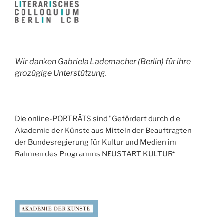
Wir danken Gabriela Lademacher (Berlin) für ihre
grozügige Unterstützung.
Die online-PORTRÄTS sind "Gefördert durch die
Akademie der Künste aus Mitteln der Beauftragten
der Bundesregierung für Kultur und Medien im
Rahmen des Programms NEUSTART KULTUR“