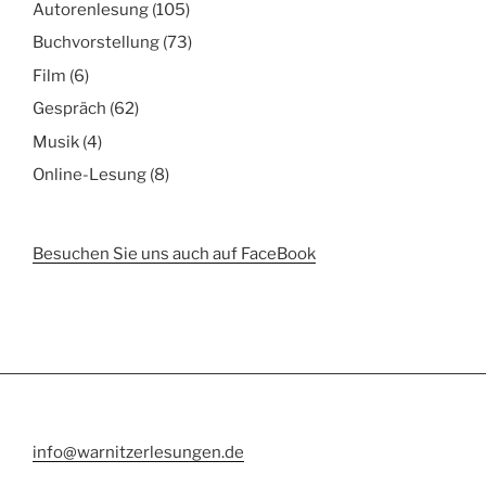
Autorenlesung
(105)
Buchvorstellung
(73)
Film
(6)
Gespräch
(62)
Musik
(4)
Online-Lesung
(8)
Besuchen Sie uns auch auf FaceBook
info@warnitzerlesungen.de