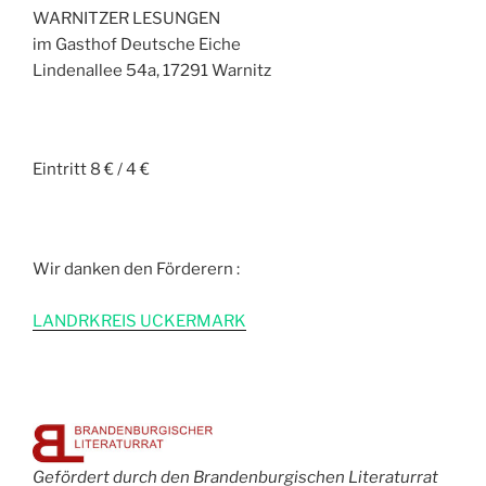
WARNITZER LESUNGEN
im Gasthof Deutsche Eiche
Lindenallee 54a, 17291 Warnitz
Eintritt 8 € / 4 €
Wir danken den Förderern :
L
ANDRKREIS UCKERMARK
Gefördert durch den Brandenburgischen Literaturrat