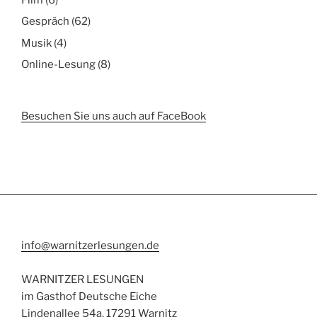
Gespräch
(62)
Musik
(4)
Online-Lesung
(8)
Besuchen Sie uns auch auf FaceBook
info@warnitzerlesungen.de
WARNITZER LESUNGEN
im Gasthof Deutsche Eiche
Lindenallee 54a, 17291 Warnitz