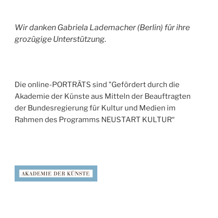
Wir danken Gabriela Lademacher (Berlin) für ihre
grozügige Unterstützung.
Die online-PORTRÄTS sind "Gefördert durch die
Akademie der Künste aus Mitteln der Beauftragten
der Bundesregierung für Kultur und Medien im
Rahmen des Programms NEUSTART KULTUR“