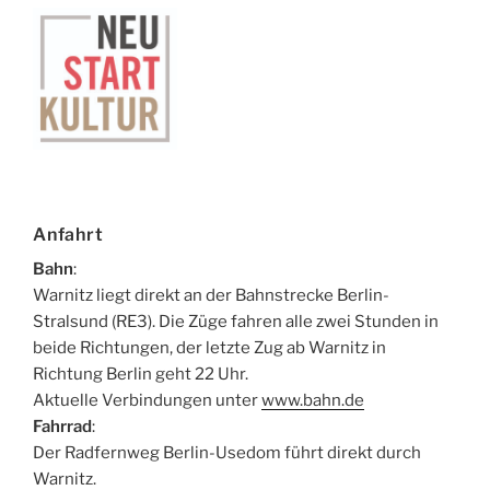
Anfahrt
Bahn
:
Warnitz liegt direkt an der Bahnstrecke Berlin-
Stralsund (RE3). Die Züge fahren alle zwei Stunden in
beide Richtungen, der letzte Zug ab Warnitz in
Richtung Berlin geht 22 Uhr.
Aktuelle Verbindungen unter
www.bahn.de
Fahrrad
:
Der Radfernweg Berlin-Usedom führt direkt durch
Warnitz.