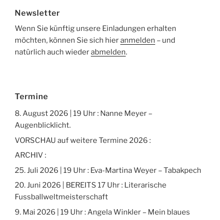
Newsletter
Wenn Sie künftig unsere Einladungen erhalten
möchten, können Sie sich hier
anmelden
– und
natürlich auch wieder
abmelden
.
Termine
8. August 2026 | 19 Uhr : Nanne Meyer –
Augenblicklicht.
VORSCHAU auf weitere Termine 2026 :
ARCHIV :
25. Juli 2026 | 19 Uhr : Eva-Martina Weyer – Tabakpech
20. Juni 2026 | BEREITS 17 Uhr : Literarische
Fussballweltmeisterschaft
9. Mai 2026 | 19 Uhr : Angela Winkler – Mein blaues