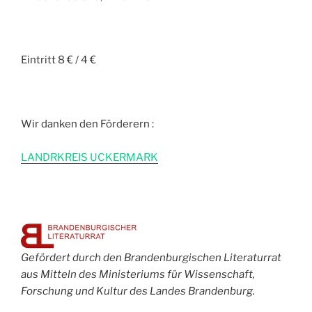
Eintritt 8 € / 4 €
Wir danken den Förderern :
L
ANDRKREIS UCKERMARK
Gefördert durch den Brandenburgischen Literaturrat
aus Mitteln des Ministeriums für Wissenschaft,
Forschung und Kultur des Landes Brandenburg.