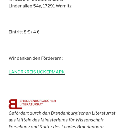
Lindenallee 54a, 17291 Warnitz
Eintritt 8 € / 4 €
Wir danken den Förderern :
L
ANDRKREIS UCKERMARK
Gefördert durch den Brandenburgischen Literaturrat
aus Mitteln des Ministeriums für Wissenschaft,
Forschung und Kultur des Landes Brandenburg.