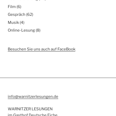
Film
(6)
Gespräch
(62)
Musik
(4)
Online-Lesung
(8)
Besuchen Sie uns auch auf FaceBook
info@warnitzerlesungen.de
WARNITZER LESUNGEN
im Gasthof Deutsche Eiche