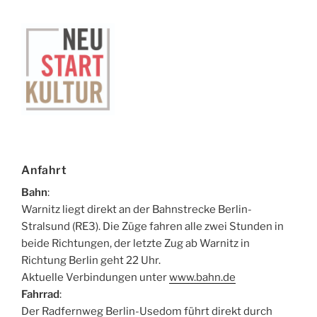
Anfahrt
Bahn
:
Warnitz liegt direkt an der Bahnstrecke Berlin-
Stralsund (RE3). Die Züge fahren alle zwei Stunden in
beide Richtungen, der letzte Zug ab Warnitz in
Richtung Berlin geht 22 Uhr.
Aktuelle Verbindungen unter
www.bahn.de
Fahrrad
:
Der Radfernweg Berlin-Usedom führt direkt durch