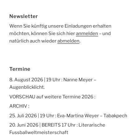
Newsletter
Wenn Sie künftig unsere Einladungen erhalten
möchten, können Sie sich hier
anmelden
– und
natürlich auch wieder
abmelden
.
Termine
8. August 2026 | 19 Uhr : Nanne Meyer –
Augenblicklicht.
VORSCHAU auf weitere Termine 2026 :
ARCHIV :
25. Juli 2026 | 19 Uhr : Eva-Martina Weyer – Tabakpech
20. Juni 2026 | BEREITS 17 Uhr : Literarische
Fussballweltmeisterschaft