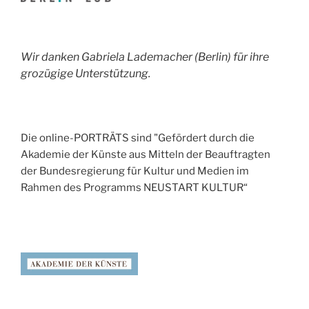
Wir danken Gabriela Lademacher (Berlin) für ihre
grozügige Unterstützung.
Die online-PORTRÄTS sind "Gefördert durch die
Akademie der Künste aus Mitteln der Beauftragten
der Bundesregierung für Kultur und Medien im
Rahmen des Programms NEUSTART KULTUR“