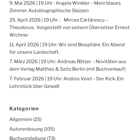
9. Mai 2026 | 19 Uhr : Angela Winkler – Mein blaues
Zimmer. Autobiographische Skizzen
25. April 2026 | 19 Uhr : Mircea Cărtărescu –
Theodorus. Vorgestellt von seinem Übersetzer Ernest
Wichner
11. April 2026 | 19 Uhr: Wir sind Biosphäre. Ein Abend
für unsere Landschaft.
7. März 2026 | 19 Uhr: Andreas Rötzer – Novitäten aus
dem Verlag Matthes & Seitz Berlin (mit Buchverkauf)
7. Februar 2026 | 19 Uhr: Andres Veiel – Der Kick. Ein
Lehrstück über Gewalt
Kategorien
Allgemein
(25)
Autorenlesung
(105)
Buchvorstellung
(73)