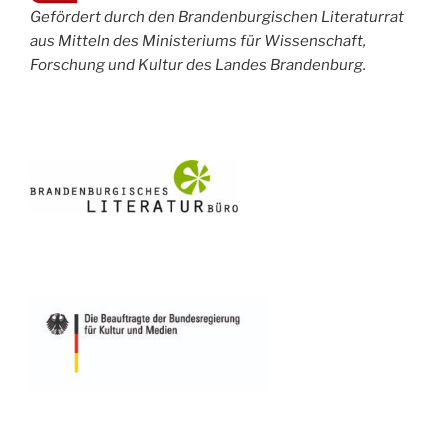
Gefördert durch den Brandenburgischen Literaturrat
aus Mitteln des Ministeriums für Wissenschaft,
Forschung und Kultur des Landes Brandenburg.