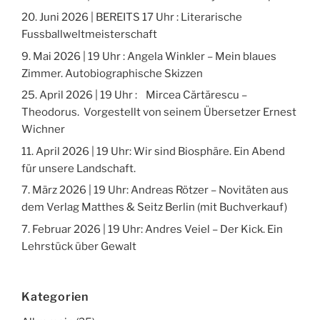
20. Juni 2026 | BEREITS 17 Uhr : Literarische
Fussballweltmeisterschaft
9. Mai 2026 | 19 Uhr : Angela Winkler – Mein blaues
Zimmer. Autobiographische Skizzen
25. April 2026 | 19 Uhr : Mircea Cărtărescu –
Theodorus. Vorgestellt von seinem Übersetzer Ernest
Wichner
11. April 2026 | 19 Uhr: Wir sind Biosphäre. Ein Abend
für unsere Landschaft.
7. März 2026 | 19 Uhr: Andreas Rötzer – Novitäten aus
dem Verlag Matthes & Seitz Berlin (mit Buchverkauf)
7. Februar 2026 | 19 Uhr: Andres Veiel – Der Kick. Ein
Lehrstück über Gewalt
Kategorien