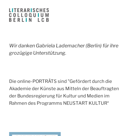
Wir danken Gabriela Lademacher (Berlin) für ihre
grozügige Unterstützung.
Die online-PORTRÄTS sind "Gefördert durch die
Akademie der Künste aus Mitteln der Beauftragten
der Bundesregierung für Kultur und Medien im
Rahmen des Programms NEUSTART KULTUR“