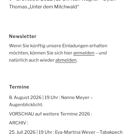
Beitrag
Thomas „Unter dem Milchwald“
Newsletter
Wenn Sie künftig unsere Einladungen erhalten
möchten, können Sie sich hier
anmelden
– und
natürlich auch wieder
abmelden
.
Termine
8. August 2026 | 19 Uhr : Nanne Meyer –
Augenblicklicht.
VORSCHAU auf weitere Termine 2026 :
ARCHIV :
25. Juli 2026 | 19 Uhr : Eva-Martina Weyer – Tabakpech