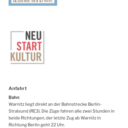
Anfahrt
Bahn
:
Warnitz liegt direkt an der Bahnstrecke Berlin-
Stralsund (RE3). Die Züge fahren alle zwei Stunden in
beide Richtungen, der letzte Zug ab Warnitz in
Richtung Berlin geht 22 Uhr.