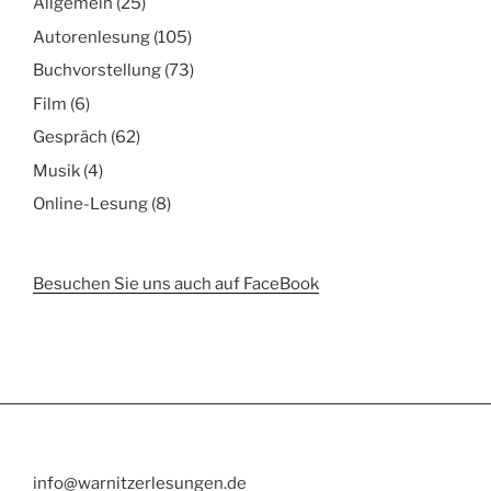
Allgemein
(25)
Autorenlesung
(105)
Buchvorstellung
(73)
Film
(6)
Gespräch
(62)
Musik
(4)
Online-Lesung
(8)
Besuchen Sie uns auch auf FaceBook
info@warnitzerlesungen.de