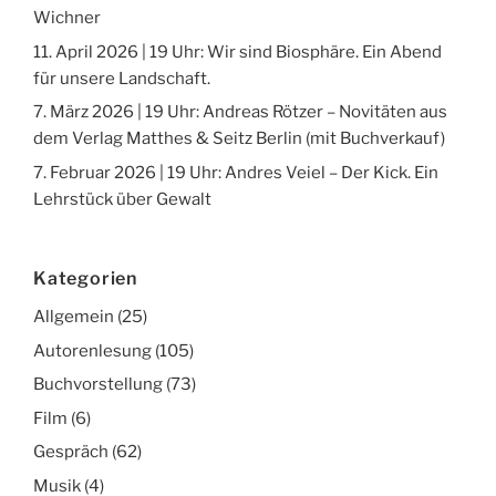
Wichner
11. April 2026 | 19 Uhr: Wir sind Biosphäre. Ein Abend
für unsere Landschaft.
7. März 2026 | 19 Uhr: Andreas Rötzer – Novitäten aus
dem Verlag Matthes & Seitz Berlin (mit Buchverkauf)
7. Februar 2026 | 19 Uhr: Andres Veiel – Der Kick. Ein
Lehrstück über Gewalt
Kategorien
Allgemein
(25)
Autorenlesung
(105)
Buchvorstellung
(73)
Film
(6)
Gespräch
(62)
Musik
(4)