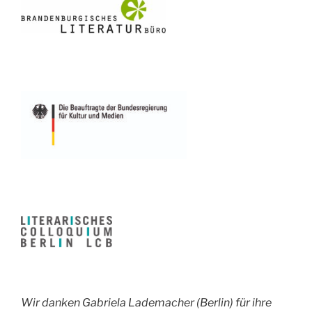
Wir danken Gabriela Lademacher (Berlin) für ihre