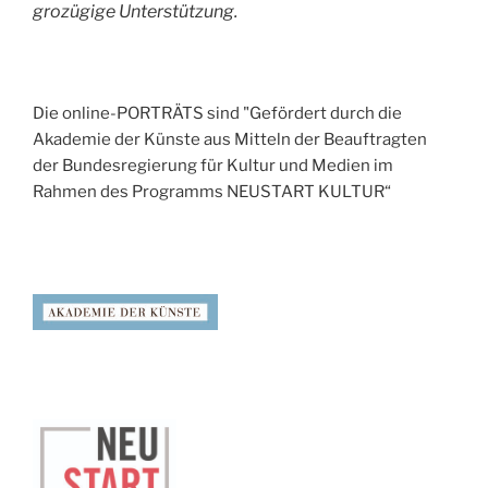
grozügige Unterstützung.
Die online-PORTRÄTS sind "Gefördert durch die
Akademie der Künste aus Mitteln der Beauftragten
der Bundesregierung für Kultur und Medien im
Rahmen des Programms NEUSTART KULTUR“