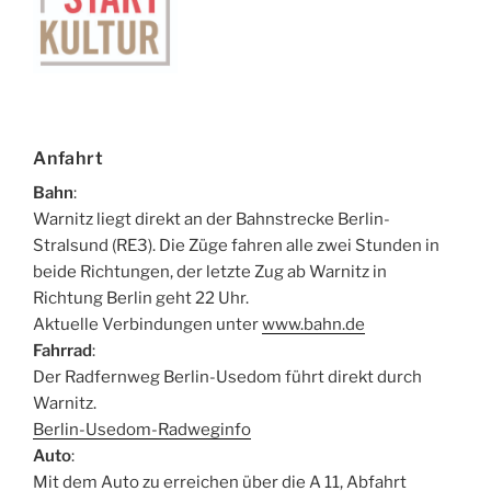
Anfahrt
Bahn
:
Warnitz liegt direkt an der Bahnstrecke Berlin-
Stralsund (RE3). Die Züge fahren alle zwei Stunden in
beide Richtungen, der letzte Zug ab Warnitz in
Richtung Berlin geht 22 Uhr.
Aktuelle Verbindungen unter
www.bahn.de
Fahrrad
:
Der Radfernweg Berlin-Usedom führt direkt durch
Warnitz.
Berlin-Usedom-Radweginfo
Auto
:
Mit dem Auto zu erreichen über die A 11, Abfahrt