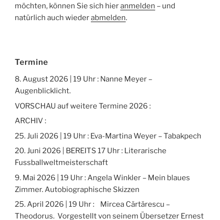
möchten, können Sie sich hier
anmelden
– und
natürlich auch wieder
abmelden
.
Termine
8. August 2026 | 19 Uhr : Nanne Meyer –
Augenblicklicht.
VORSCHAU auf weitere Termine 2026 :
ARCHIV :
25. Juli 2026 | 19 Uhr : Eva-Martina Weyer – Tabakpech
20. Juni 2026 | BEREITS 17 Uhr : Literarische
Fussballweltmeisterschaft
9. Mai 2026 | 19 Uhr : Angela Winkler – Mein blaues
Zimmer. Autobiographische Skizzen
25. April 2026 | 19 Uhr : Mircea Cărtărescu –
Theodorus. Vorgestellt von seinem Übersetzer Ernest