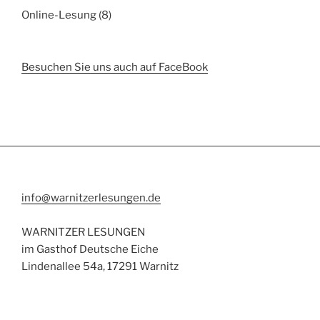
Online-Lesung
(8)
Besuchen Sie uns auch auf FaceBook
info@warnitzerlesungen.de
WARNITZER LESUNGEN
im Gasthof Deutsche Eiche
Lindenallee 54a, 17291 Warnitz