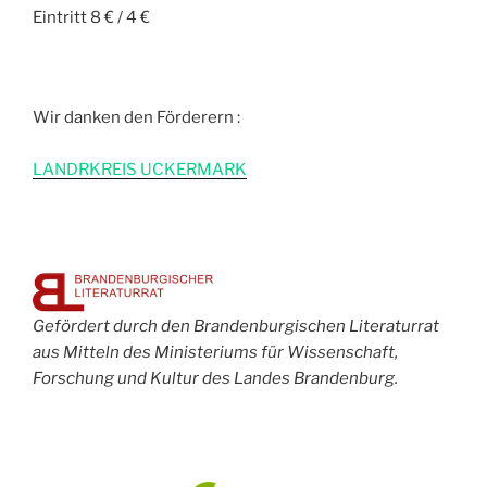
Eintritt 8 € / 4 €
Wir danken den Förderern :
L
ANDRKREIS UCKERMARK
Gefördert durch den Brandenburgischen Literaturrat
aus Mitteln des Ministeriums für Wissenschaft,
Forschung und Kultur des Landes Brandenburg.