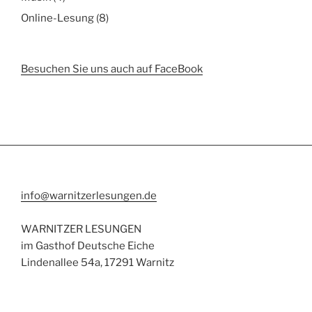
Online-Lesung
(8)
Besuchen Sie uns auch auf FaceBook
info@warnitzerlesungen.de
WARNITZER LESUNGEN
im Gasthof Deutsche Eiche
Lindenallee 54a, 17291 Warnitz