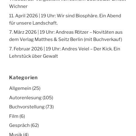
Wichner
11. April 2026 | 19 Uhr: Wir sind Biosphäre. Ein Abend
für unsere Landschaft.
7. März 2026 | 19 Uhr: Andreas Rötzer – Novitäten aus
dem Verlag Matthes & Seitz Berlin (mit Buchverkauf)
7. Februar 2026 | 19 Uhr: Andres Veiel – Der Kick. Ein
Lehrstück über Gewalt
Kategorien
Allgemein
(25)
Autorenlesung
(105)
Buchvorstellung
(73)
Film
(6)
Gespräch
(62)
Musik
(4)