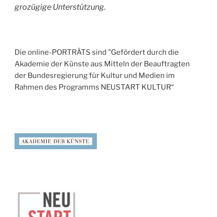
grozügige Unterstützung.
Die online-PORTRÄTS sind "Gefördert durch die
Akademie der Künste aus Mitteln der Beauftragten
der Bundesregierung für Kultur und Medien im
Rahmen des Programms NEUSTART KULTUR“