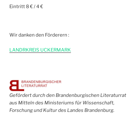
Eintritt 8 € / 4 €
Wir danken den Förderern :
L
ANDRKREIS UCKERMARK
Gefördert durch den Brandenburgischen Literaturrat
aus Mitteln des Ministeriums für Wissenschaft,
Forschung und Kultur des Landes Brandenburg.