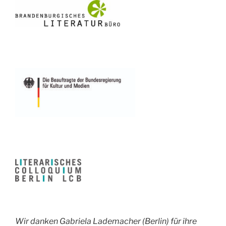
Wir danken Gabriela Lademacher (Berlin) für ihre