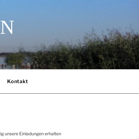
EN
Kontakt
ig unsere Einladungen erhalten