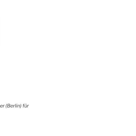
 (Berlin) für