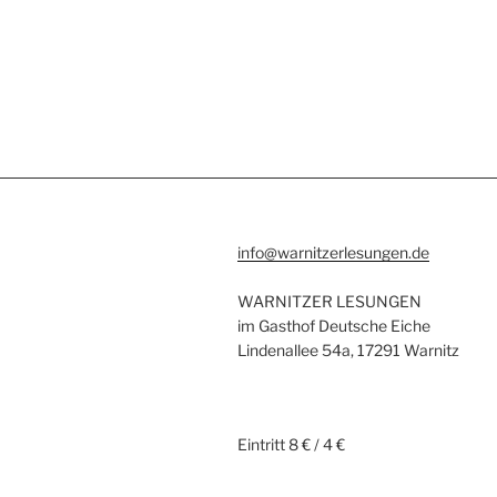
info@warnitzerlesungen.de
WARNITZER LESUNGEN
im Gasthof Deutsche Eiche
Lindenallee 54a, 17291 Warnitz
Eintritt 8 € / 4 €