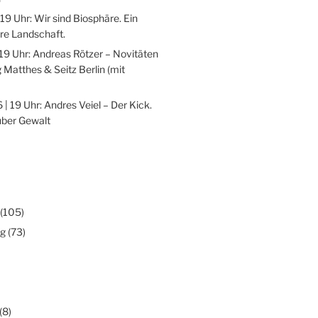
 19 Uhr: Wir sind Biosphäre. Ein
re Landschaft.
 19 Uhr: Andreas Rötzer – Novitäten
 Matthes & Seitz Berlin (mit
 | 19 Uhr: Andres Veiel – Der Kick.
über Gewalt
(105)
ng
(73)
(8)