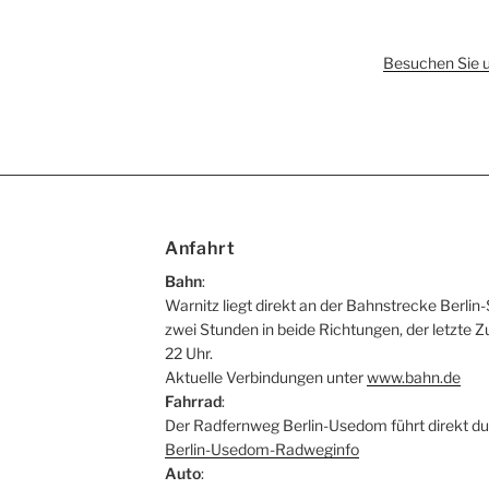
Besuchen Sie 
Anfahrt
Bahn
:
Warnitz liegt direkt an der Bahnstrecke Berlin-
zwei Stunden in beide Richtungen, der letzte Z
22 Uhr.
Aktuelle Verbindungen unter
www.bahn.de
Fahrrad
:
Der Radfernweg Berlin-Usedom führt direkt du
Berlin-Usedom-Radweginfo
Auto
: