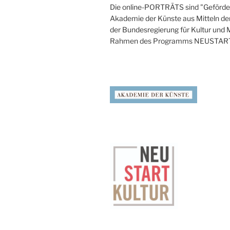
Die online-PORTRÄTS sind "Geförder
Akademie der Künste aus Mitteln de
der Bundesregierung für Kultur und
Rahmen des Programms NEUSTAR