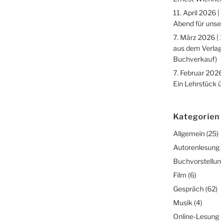
11. April 2026 |
Abend für unse
7. März 2026 |
aus dem Verlag
Buchverkauf)
7. Februar 2026
Ein Lehrstück 
Kategorien
Allgemein
(25)
Autorenlesung
Buchvorstellu
Film
(6)
Gespräch
(62)
Musik
(4)
Online-Lesung