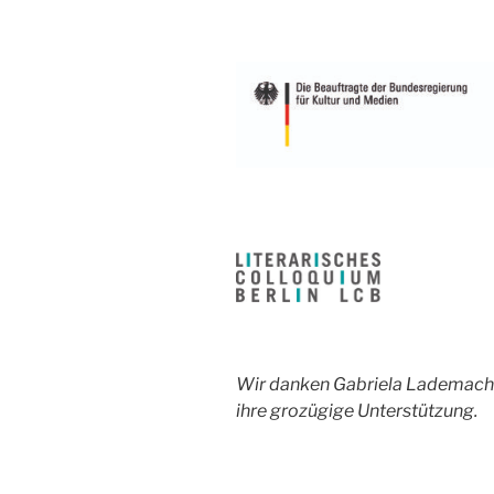
Wir danken Gabriela Lademacher
ihre grozügige Unterstützung.