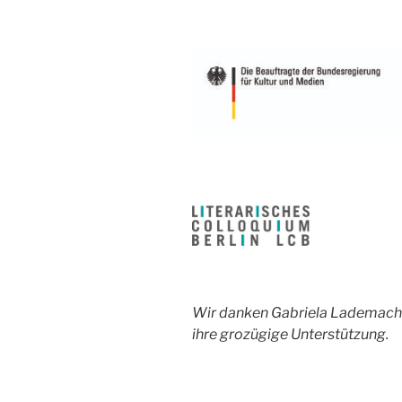
Wir danken Gabriela Lademacher
ihre grozügige Unterstützung.