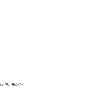
 (Berlin) für