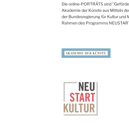
Die online-PORTRÄTS sind "Geförder
Akademie der Künste aus Mitteln de
der Bundesregierung für Kultur und
Rahmen des Programms NEUSTAR