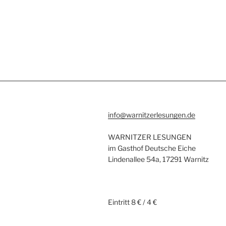
info@warnitzerlesungen.de
WARNITZER LESUNGEN
im Gasthof Deutsche Eiche
Lindenallee 54a, 17291 Warnitz
Eintritt 8 € / 4 €