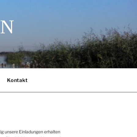
EN
Kontakt
ig unsere Einladungen erhalten