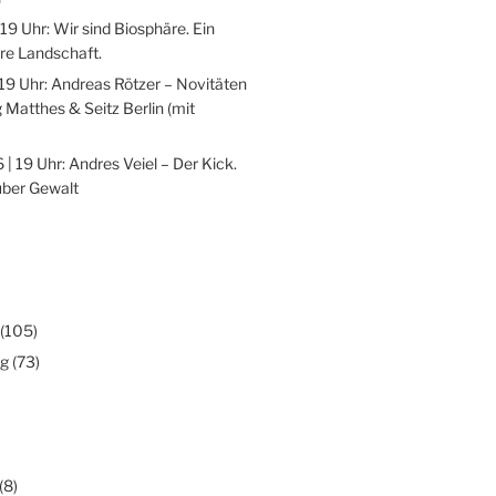
 19 Uhr: Wir sind Biosphäre. Ein
re Landschaft.
 19 Uhr: Andreas Rötzer – Novitäten
 Matthes & Seitz Berlin (mit
 | 19 Uhr: Andres Veiel – Der Kick.
über Gewalt
(105)
ng
(73)
(8)