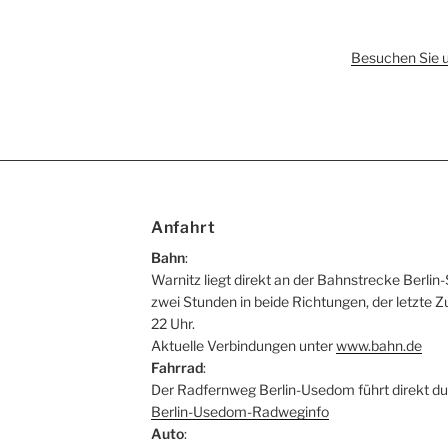
Besuchen Sie 
Anfahrt
Bahn
:
Warnitz liegt direkt an der Bahnstrecke Berlin-
zwei Stunden in beide Richtungen, der letzte Z
22 Uhr.
Aktuelle Verbindungen unter
www.bahn.de
Fahrrad
:
Der Radfernweg Berlin-Usedom führt direkt du
Berlin-Usedom-Radweginfo
Auto
: