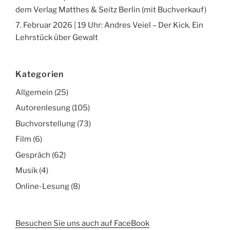
dem Verlag Matthes & Seitz Berlin (mit Buchverkauf)
7. Februar 2026 | 19 Uhr: Andres Veiel – Der Kick. Ein
Lehrstück über Gewalt
Kategorien
Allgemein
(25)
Autorenlesung
(105)
Buchvorstellung
(73)
Film
(6)
Gespräch
(62)
Musik
(4)
Online-Lesung
(8)
Besuchen Sie uns auch auf FaceBook