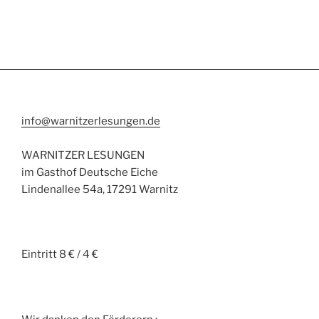
info@warnitzerlesungen.de
WARNITZER LESUNGEN
im Gasthof Deutsche Eiche
Lindenallee 54a, 17291 Warnitz
Eintritt 8 € / 4 €