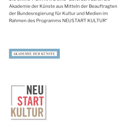
Akademie der Künste aus Mitteln der Beauftragten
der Bundesregierung für Kultur und Medien im
Rahmen des Programms NEUSTART KULTUR“