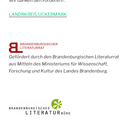
Wir danken den Förderern :
L
ANDRKREIS UCKERMARK
Gefördert durch den Brandenburgischen Literaturrat
aus Mitteln des Ministeriums für Wissenschaft,
Forschung und Kultur des Landes Brandenburg.