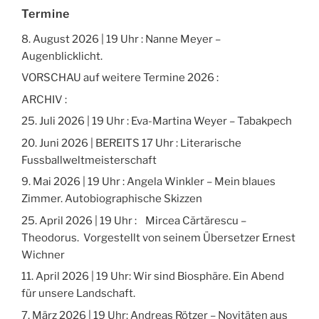
Termine
8. August 2026 | 19 Uhr : Nanne Meyer –
Augenblicklicht.
VORSCHAU auf weitere Termine 2026 :
ARCHIV :
25. Juli 2026 | 19 Uhr : Eva-Martina Weyer – Tabakpech
20. Juni 2026 | BEREITS 17 Uhr : Literarische
Fussballweltmeisterschaft
9. Mai 2026 | 19 Uhr : Angela Winkler – Mein blaues
Zimmer. Autobiographische Skizzen
25. April 2026 | 19 Uhr : Mircea Cărtărescu –
Theodorus. Vorgestellt von seinem Übersetzer Ernest
Wichner
11. April 2026 | 19 Uhr: Wir sind Biosphäre. Ein Abend
für unsere Landschaft.
7. März 2026 | 19 Uhr: Andreas Rötzer – Novitäten aus