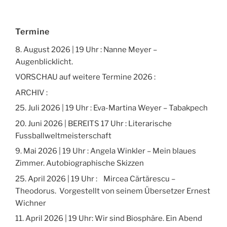
Termine
8. August 2026 | 19 Uhr : Nanne Meyer –
Augenblicklicht.
VORSCHAU auf weitere Termine 2026 :
ARCHIV :
25. Juli 2026 | 19 Uhr : Eva-Martina Weyer – Tabakpech
20. Juni 2026 | BEREITS 17 Uhr : Literarische
Fussballweltmeisterschaft
9. Mai 2026 | 19 Uhr : Angela Winkler – Mein blaues
Zimmer. Autobiographische Skizzen
25. April 2026 | 19 Uhr : Mircea Cărtărescu –
Theodorus. Vorgestellt von seinem Übersetzer Ernest
Wichner
11. April 2026 | 19 Uhr: Wir sind Biosphäre. Ein Abend