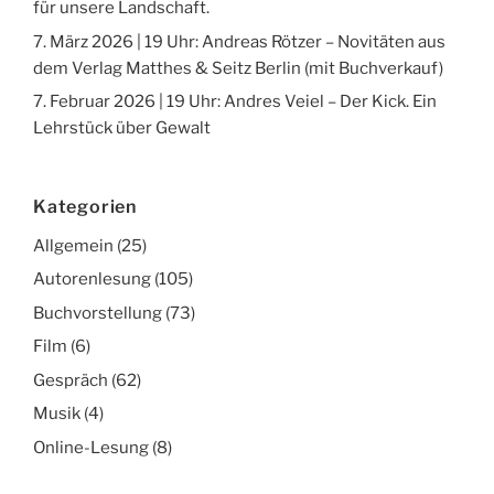
für unsere Landschaft.
7. März 2026 | 19 Uhr: Andreas Rötzer – Novitäten aus
dem Verlag Matthes & Seitz Berlin (mit Buchverkauf)
7. Februar 2026 | 19 Uhr: Andres Veiel – Der Kick. Ein
Lehrstück über Gewalt
Kategorien
Allgemein
(25)
Autorenlesung
(105)
Buchvorstellung
(73)
Film
(6)
Gespräch
(62)
Musik
(4)
Online-Lesung
(8)