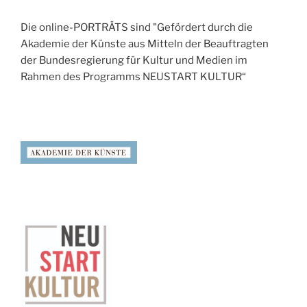
Die online-PORTRÄTS sind "Gefördert durch die
Akademie der Künste aus Mitteln der Beauftragten
der Bundesregierung für Kultur und Medien im
Rahmen des Programms NEUSTART KULTUR“