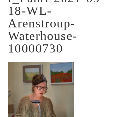
18-WL-
Arenstroup-
Waterhouse-
10000730