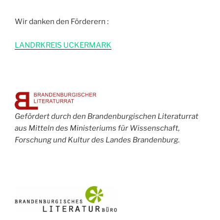
Wir danken den Förderern :
L
ANDRKREIS UCKERMARK
Gefördert durch den Brandenburgischen Literaturrat
aus Mitteln des Ministeriums für Wissenschaft,
Forschung und Kultur des Landes Brandenburg.