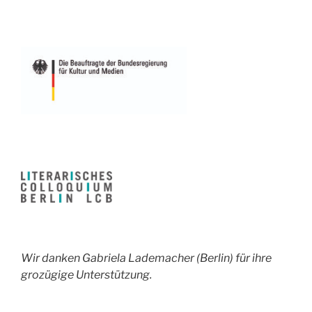
Wir danken Gabriela Lademacher (Berlin) für ihre
grozügige Unterstützung.