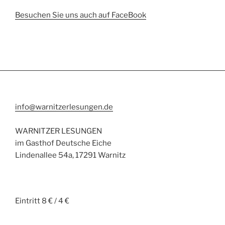
Besuchen Sie uns auch auf FaceBook
info@warnitzerlesungen.de
WARNITZER LESUNGEN
im Gasthof Deutsche Eiche
Lindenallee 54a, 17291 Warnitz
Eintritt 8 € / 4 €