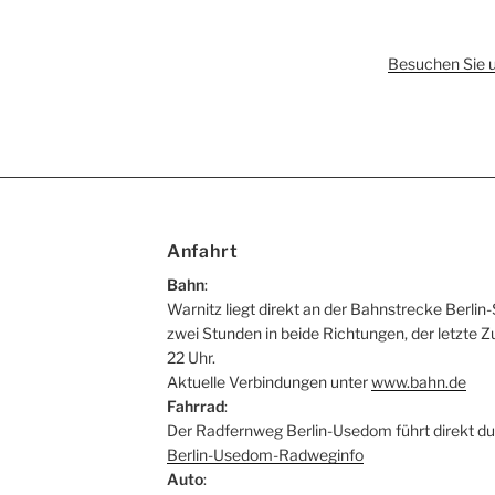
Besuchen Sie 
Anfahrt
Bahn
:
Warnitz liegt direkt an der Bahnstrecke Berlin-
zwei Stunden in beide Richtungen, der letzte Z
22 Uhr.
Aktuelle Verbindungen unter
www.bahn.de
Fahrrad
:
Der Radfernweg Berlin-Usedom führt direkt du
Berlin-Usedom-Radweginfo
Auto
: