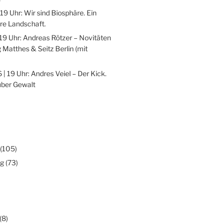
 19 Uhr: Wir sind Biosphäre. Ein
re Landschaft.
 19 Uhr: Andreas Rötzer – Novitäten
 Matthes & Seitz Berlin (mit
 | 19 Uhr: Andres Veiel – Der Kick.
über Gewalt
(105)
ng
(73)
(8)