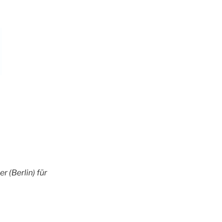
 (Berlin) für