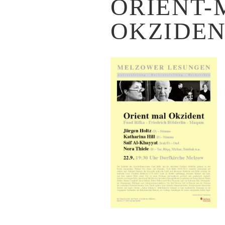
ORIENT-
OKZIDEN