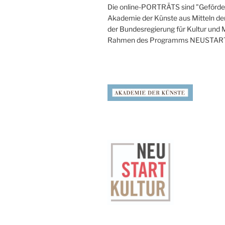
Die online-PORTRÄTS sind "Geförder
Akademie der Künste aus Mitteln de
der Bundesregierung für Kultur und
Rahmen des Programms NEUSTAR