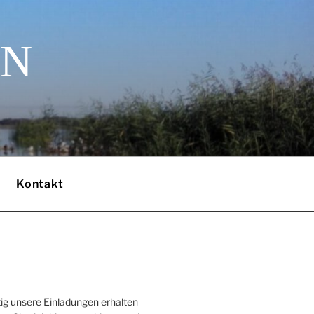
EN
Kontakt
ig unsere Einladungen erhalten