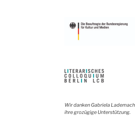
Wir danken Gabriela Lademacher
ihre grozügige Unterstützung.