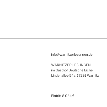
info@warnitzerlesungen.de
WARNITZER LESUNGEN
im Gasthof Deutsche Eiche
Lindenallee 54a, 17291 Warnitz
Eintritt 8 € / 4 €