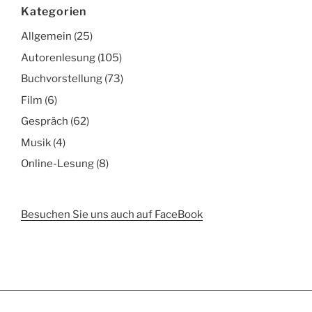
Kategorien
Allgemein
(25)
Autorenlesung
(105)
Buchvorstellung
(73)
Film
(6)
Gespräch
(62)
Musik
(4)
Online-Lesung
(8)
Besuchen Sie uns auch auf FaceBook