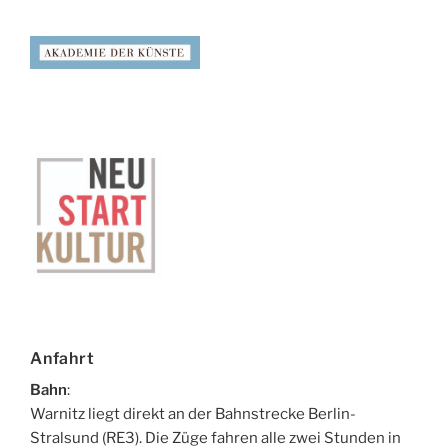
Anfahrt
Bahn
:
Warnitz liegt direkt an der Bahnstrecke Berlin-
Stralsund (RE3). Die Züge fahren alle zwei Stunden in