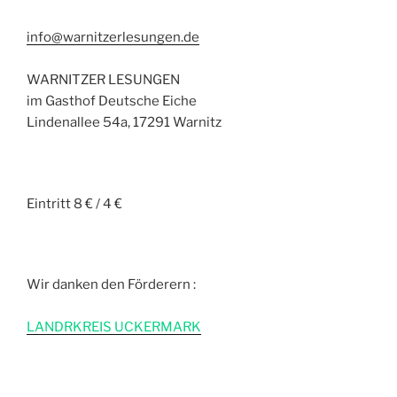
info@warnitzerlesungen.de
WARNITZER LESUNGEN
im Gasthof Deutsche Eiche
Lindenallee 54a, 17291 Warnitz
Eintritt 8 € / 4 €
Wir danken den Förderern :
L
ANDRKREIS UCKERMARK