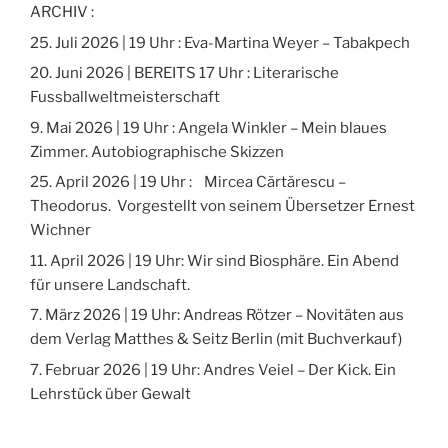
ARCHIV :
25. Juli 2026 | 19 Uhr : Eva-Martina Weyer – Tabakpech
20. Juni 2026 | BEREITS 17 Uhr : Literarische
Fussballweltmeisterschaft
9. Mai 2026 | 19 Uhr : Angela Winkler – Mein blaues
Zimmer. Autobiographische Skizzen
25. April 2026 | 19 Uhr : Mircea Cărtărescu –
Theodorus. Vorgestellt von seinem Übersetzer Ernest
Wichner
11. April 2026 | 19 Uhr: Wir sind Biosphäre. Ein Abend
für unsere Landschaft.
7. März 2026 | 19 Uhr: Andreas Rötzer – Novitäten aus
dem Verlag Matthes & Seitz Berlin (mit Buchverkauf)
7. Februar 2026 | 19 Uhr: Andres Veiel – Der Kick. Ein
Lehrstück über Gewalt