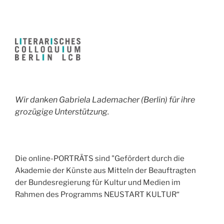
Wir danken Gabriela Lademacher (Berlin) für ihre
grozügige Unterstützung.
Die online-PORTRÄTS sind "Gefördert durch die
Akademie der Künste aus Mitteln der Beauftragten
der Bundesregierung für Kultur und Medien im
Rahmen des Programms NEUSTART KULTUR“