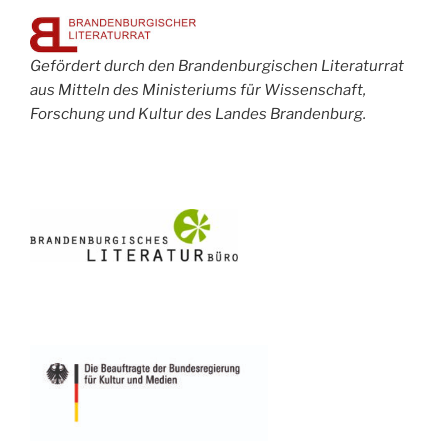
Gefördert durch den Brandenburgischen Literaturrat
aus Mitteln des Ministeriums für Wissenschaft,
Forschung und Kultur des Landes Brandenburg.