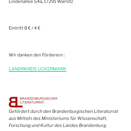
Lindenallee 54a, 17291 Warnitz
Eintritt 8 € / 4 €
Wir danken den Förderern :
L
ANDRKREIS UCKERMARK
Gefördert durch den Brandenburgischen Literaturrat
aus Mitteln des Ministeriums für Wissenschaft,
Forschung und Kultur des Landes Brandenburg.