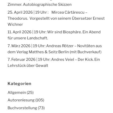
Zimmer. Autobiographische Skizzen
25. April 2026 | 19 Uhr : Mircea Cărtărescu –
Theodorus. Vorgestellt von seinem Übersetzer Ernest
Wichner
11. April 2026 | 19 Uhr: Wir sind Biosphäre. Ein Abend
für unsere Landschaft.
7. März 2026 | 19 Uhr: Andreas Rötzer – Novitäten aus
dem Verlag Matthes & Seitz Berlin (mit Buchverkauf)
7. Februar 2026 | 19 Uhr: Andres Veiel – Der Kick. Ein
Lehrstück über Gewalt
Kategorien
Allgemein
(25)
Autorenlesung
(105)
Buchvorstellung
(73)