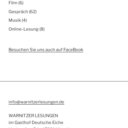
Film
(6)
Gespräch
(62)
Musik
(4)
Online-Lesung
(8)
Besuchen Sie uns auch auf FaceBook
info@warnitzerlesungen.de
WARNITZER LESUNGEN
im Gasthof Deutsche Eiche