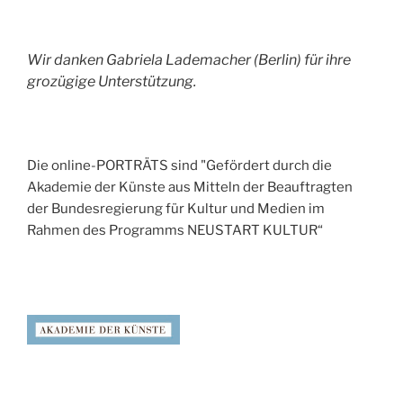
Wir danken Gabriela Lademacher (Berlin) für ihre
grozügige Unterstützung.
Die online-PORTRÄTS sind "Gefördert durch die
Akademie der Künste aus Mitteln der Beauftragten
der Bundesregierung für Kultur und Medien im
Rahmen des Programms NEUSTART KULTUR“