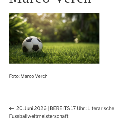
Foto: Marco Verch
Beitragsnavigation
Vorheriger
20. Juni 2026 | BEREITS 17 Uhr : Literarische
Beitrag
Fussballweltmeisterschaft