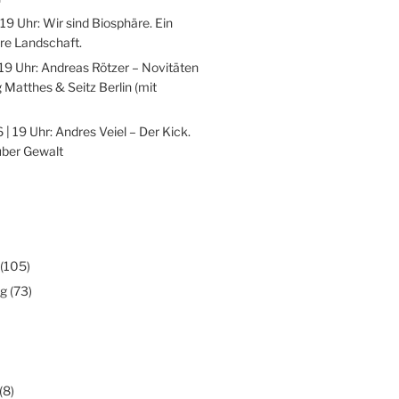
 19 Uhr: Wir sind Biosphäre. Ein
re Landschaft.
 19 Uhr: Andreas Rötzer – Novitäten
 Matthes & Seitz Berlin (mit
 | 19 Uhr: Andres Veiel – Der Kick.
über Gewalt
(105)
ng
(73)
(8)