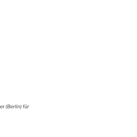
 (Berlin) für