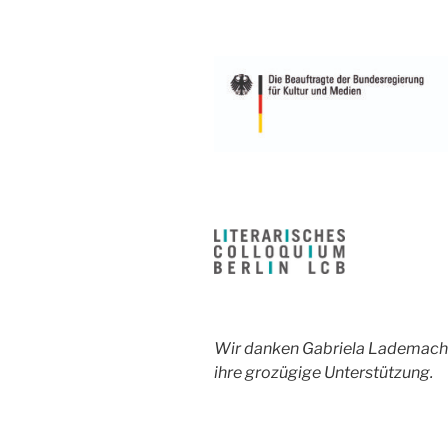
Wir danken Gabriela Lademacher
ihre grozügige Unterstützung.