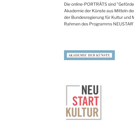
Die online-PORTRÄTS sind "Geförder
Akademie der Künste aus Mitteln de
der Bundesregierung für Kultur und
Rahmen des Programms NEUSTAR