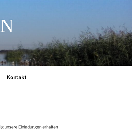
EN
Kontakt
ig unsere Einladungen erhalten