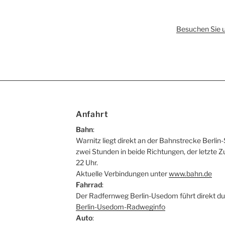
Besuchen Sie 
Anfahrt
Bahn
:
Warnitz liegt direkt an der Bahnstrecke Berlin-
zwei Stunden in beide Richtungen, der letzte Z
22 Uhr.
Aktuelle Verbindungen unter
www.bahn.de
Fahrrad
:
Der Radfernweg Berlin-Usedom führt direkt du
Berlin-Usedom-Radweginfo
Auto
: