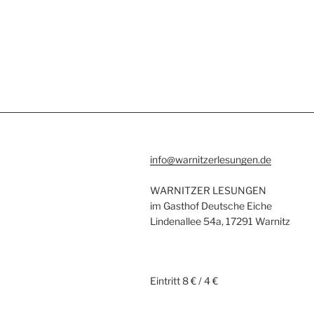
info@warnitzerlesungen.de
WARNITZER LESUNGEN
im Gasthof Deutsche Eiche
Lindenallee 54a, 17291 Warnitz
Eintritt 8 € / 4 €