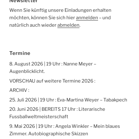
Newsletter
Wenn Sie künftig unsere Einladungen erhalten
möchten, können Sie sich hier
anmelden
– und
natürlich auch wieder
abmelden
.
Termine
8. August 2026 | 19 Uhr : Nanne Meyer –
Augenblicklicht.
VORSCHAU auf weitere Termine 2026 :
ARCHIV :
25. Juli 2026 | 19 Uhr : Eva-Martina Weyer – Tabakpech
20. Juni 2026 | BEREITS 17 Uhr : Literarische
Fussballweltmeisterschaft
9. Mai 2026 | 19 Uhr : Angela Winkler – Mein blaues
Zimmer. Autobiographische Skizzen