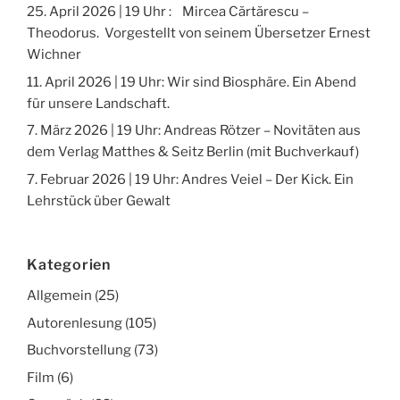
25. April 2026 | 19 Uhr : Mircea Cărtărescu –
Theodorus. Vorgestellt von seinem Übersetzer Ernest
Wichner
11. April 2026 | 19 Uhr: Wir sind Biosphäre. Ein Abend
für unsere Landschaft.
7. März 2026 | 19 Uhr: Andreas Rötzer – Novitäten aus
dem Verlag Matthes & Seitz Berlin (mit Buchverkauf)
7. Februar 2026 | 19 Uhr: Andres Veiel – Der Kick. Ein
Lehrstück über Gewalt
Kategorien
Allgemein
(25)
Autorenlesung
(105)
Buchvorstellung
(73)
Film
(6)