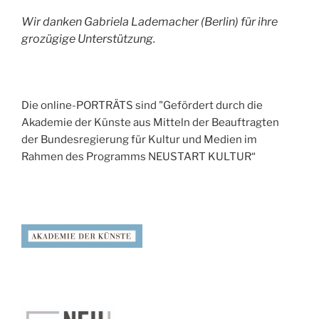
Wir danken Gabriela Lademacher (Berlin) für ihre
grozügige Unterstützung.
Die online-PORTRÄTS sind "Gefördert durch die
Akademie der Künste aus Mitteln der Beauftragten
der Bundesregierung für Kultur und Medien im
Rahmen des Programms NEUSTART KULTUR“