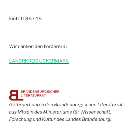
Eintritt 8 € / 4 €
Wir danken den Förderern :
L
ANDRKREIS UCKERMARK
Gefördert durch den Brandenburgischen Literaturrat
aus Mitteln des Ministeriums für Wissenschaft,
Forschung und Kultur des Landes Brandenburg.