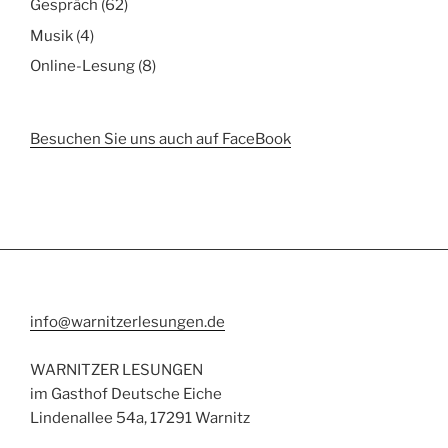
Gespräch
(62)
Musik
(4)
Online-Lesung
(8)
Besuchen Sie uns auch auf FaceBook
info@warnitzerlesungen.de
WARNITZER LESUNGEN
im Gasthof Deutsche Eiche
Lindenallee 54a, 17291 Warnitz