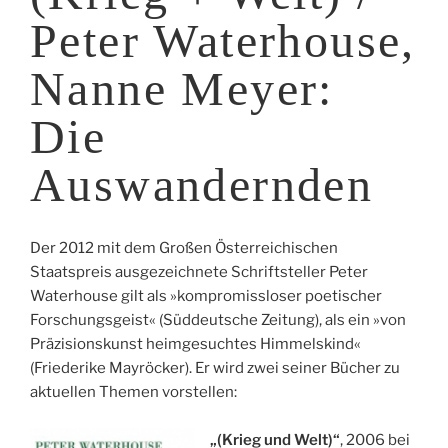
Peter Waterhouse,
Nanne Meyer:
Die
Auswandernden
Der 2012 mit dem Großen Österreichischen
Staatspreis ausgezeichnete Schriftsteller Peter
Waterhouse gilt als »kompromissloser poetischer
Forschungsgeist« (Süddeutsche Zeitung), als ein »von
Präzisionskunst heimgesuchtes Himmelskind«
(Friederike Mayröcker). Er wird zwei seiner Bücher zu
aktuellen Themen vorstellen:
„(Krieg und Welt)“
, 2006 bei