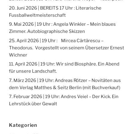
20. Juni 2026 | BEREITS 17 Uhr : Literarische
Fussballweltmeisterschaft
9. Mai 2026 | 19 Uhr : Angela Winkler – Mein blaues
Zimmer. Autobiographische Skizzen
25. April 2026 | 19 Uhr : Mircea Cărtărescu –
Theodorus. Vorgestellt von seinem Übersetzer Ernest
Wichner
11. April 2026 | 19 Uhr: Wir sind Biosphäre. Ein Abend
für unsere Landschaft.
7. März 2026 | 19 Uhr: Andreas Rötzer – Novitäten aus
dem Verlag Matthes & Seitz Berlin (mit Buchverkauf)
7. Februar 2026 | 19 Uhr: Andres Veiel – Der Kick. Ein
Lehrstück über Gewalt
Kategorien