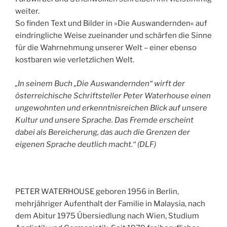
weiter.
So finden Text und Bilder in »Die Auswandernden« auf
eindringliche Weise zueinander und schärfen die Sinne
für die Wahrnehmung unserer Welt – einer ebenso
kostbaren wie verletzlichen Welt.
„In seinem Buch „Die Auswandernden“ wirft der
österreichische Schriftsteller Peter Waterhouse einen
ungewohnten und erkenntnisreichen Blick auf unsere
Kultur und unsere Sprache. Das Fremde erscheint
dabei als Bereicherung, das auch die Grenzen der
eigenen Sprache deutlich macht.“ (DLF)
PETER WATERHOUSE geboren 1956 in Berlin,
mehrjähriger Aufenthalt der Familie in Malaysia, nach
dem Abitur 1975 Übersiedlung nach Wien, Studium