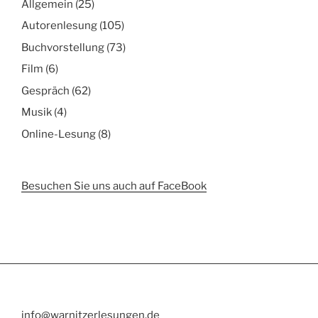
Allgemein
(25)
Autorenlesung
(105)
Buchvorstellung
(73)
Film
(6)
Gespräch
(62)
Musik
(4)
Online-Lesung
(8)
Besuchen Sie uns auch auf FaceBook
info@warnitzerlesungen.de