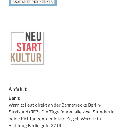
Anfahrt
Bahn
:
Warnitz liegt direkt an der Bahnstrecke Berlin-
Stralsund (RE3). Die Züge fahren alle zwei Stunden in
beide Richtungen, der letzte Zug ab Warnitz in
Richtung Berlin geht 22 Uhr.