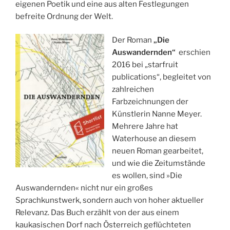
eigenen Poetik und eine aus alten Festlegungen
befreite Ordnung der Welt.
Der Roman
„Die
Auswandernden“
erschien
2016 bei „starfruit
publications“, begleitet von
zahlreichen
Farbzeichnungen der
Künstlerin Nanne Meyer.
Mehrere Jahre hat
Waterhouse an diesem
neuen Roman gearbeitet,
und wie die Zeitumstände
es wollen, sind »Die
Auswandernden« nicht nur ein großes
Sprachkunstwerk, sondern auch von hoher aktueller
Relevanz. Das Buch erzählt von der aus einem
kaukasischen Dorf nach Österreich geflüchteten