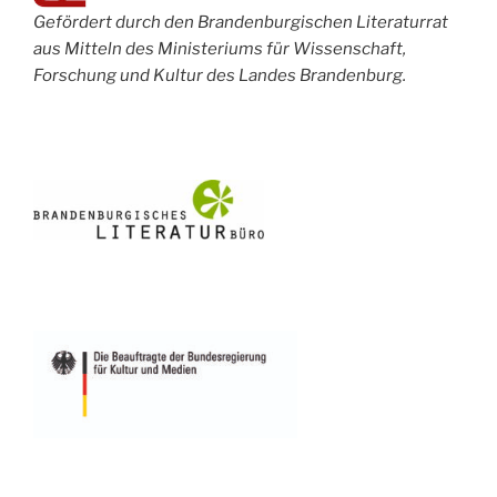
Gefördert durch den Brandenburgischen Literaturrat
aus Mitteln des Ministeriums für Wissenschaft,
Forschung und Kultur des Landes Brandenburg.