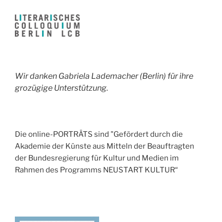
Wir danken Gabriela Lademacher (Berlin) für ihre
grozügige Unterstützung.
Die online-PORTRÄTS sind "Gefördert durch die
Akademie der Künste aus Mitteln der Beauftragten
der Bundesregierung für Kultur und Medien im
Rahmen des Programms NEUSTART KULTUR“