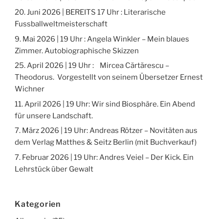
20. Juni 2026 | BEREITS 17 Uhr : Literarische
Fussballweltmeisterschaft
9. Mai 2026 | 19 Uhr : Angela Winkler – Mein blaues
Zimmer. Autobiographische Skizzen
25. April 2026 | 19 Uhr : Mircea Cărtărescu –
Theodorus. Vorgestellt von seinem Übersetzer Ernest
Wichner
11. April 2026 | 19 Uhr: Wir sind Biosphäre. Ein Abend
für unsere Landschaft.
7. März 2026 | 19 Uhr: Andreas Rötzer – Novitäten aus
dem Verlag Matthes & Seitz Berlin (mit Buchverkauf)
7. Februar 2026 | 19 Uhr: Andres Veiel – Der Kick. Ein
Lehrstück über Gewalt
Kategorien