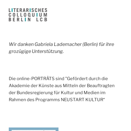
Wir danken Gabriela Lademacher (Berlin) für ihre
grozügige Unterstützung.
Die online-PORTRÄTS sind "Gefördert durch die
Akademie der Künste aus Mitteln der Beauftragten
der Bundesregierung für Kultur und Medien im
Rahmen des Programms NEUSTART KULTUR“