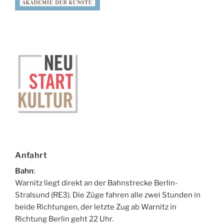
Anfahrt
Bahn
:
Warnitz liegt direkt an der Bahnstrecke Berlin-
Stralsund (RE3). Die Züge fahren alle zwei Stunden in
beide Richtungen, der letzte Zug ab Warnitz in
Richtung Berlin geht 22 Uhr.