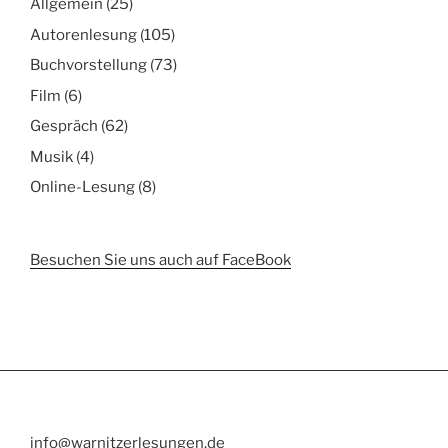
Allgemein
(25)
Autorenlesung
(105)
Buchvorstellung
(73)
Film
(6)
Gespräch
(62)
Musik
(4)
Online-Lesung
(8)
Besuchen Sie uns auch auf FaceBook
info@warnitzerlesungen.de