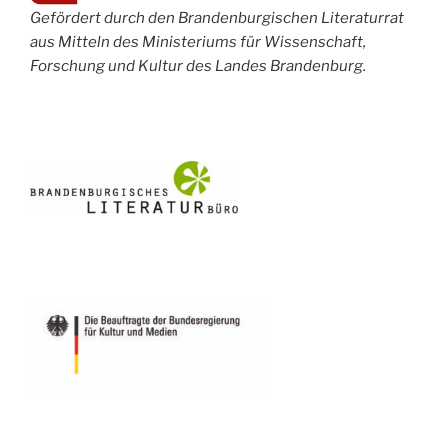
Gefördert durch den Brandenburgischen Literaturrat
aus Mitteln des Ministeriums für Wissenschaft,
Forschung und Kultur des Landes Brandenburg.