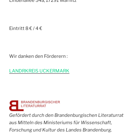
Lindenallee 54a, 17291 Warnitz
Eintritt 8 € / 4 €
Wir danken den Förderern :
L
ANDRKREIS UCKERMARK
Gefördert durch den Brandenburgischen Literaturrat
aus Mitteln des Ministeriums für Wissenschaft,
Forschung und Kultur des Landes Brandenburg.