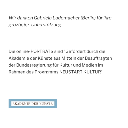
Wir danken Gabriela Lademacher (Berlin) für ihre
grozügige Unterstützung.
Die online-PORTRÄTS sind "Gefördert durch die
Akademie der Künste aus Mitteln der Beauftragten
der Bundesregierung für Kultur und Medien im
Rahmen des Programms NEUSTART KULTUR“