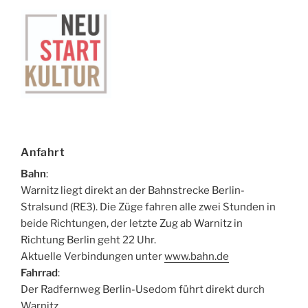
Anfahrt
Bahn
:
Warnitz liegt direkt an der Bahnstrecke Berlin-
Stralsund (RE3). Die Züge fahren alle zwei Stunden in
beide Richtungen, der letzte Zug ab Warnitz in
Richtung Berlin geht 22 Uhr.
Aktuelle Verbindungen unter
www.bahn.de
Fahrrad
:
Der Radfernweg Berlin-Usedom führt direkt durch
Warnitz.